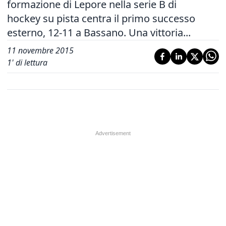
formazione di Lepore nella serie B di
hockey su pista centra il primo successo
esterno, 12-11 a Bassano. Una vittoria...
11 novembre 2015
1
' di lettura