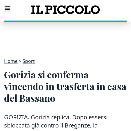
Home
Sport
Gorizia si conferma
vincendo in trasferta in casa
del Bassano
GORIZIA. Gorizia replica. Dopo essersi
sbloccata già contro il Breganze, la