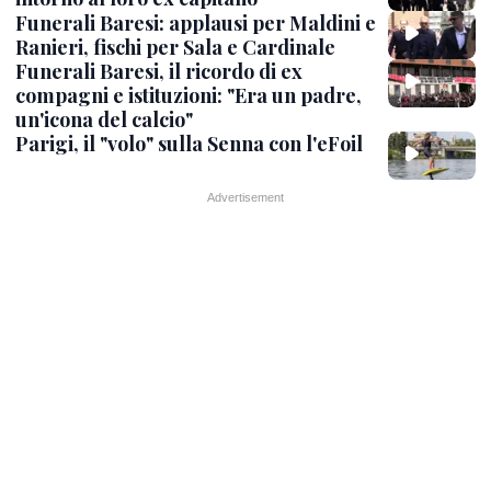
Funerali Baresi: applausi per Maldini e
Ranieri, fischi per Sala e Cardinale
Funerali Baresi, il ricordo di ex
compagni e istituzioni: "Era un padre,
un'icona del calcio"
Parigi, il "volo" sulla Senna con l'eFoil