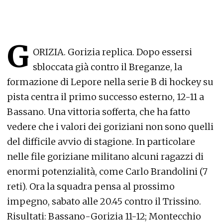
G
ORIZIA. Gorizia replica. Dopo essersi
sbloccata già contro il Breganze, la
formazione di Lepore nella serie B di hockey su
pista centra il primo successo esterno, 12-11 a
Bassano. Una vittoria sofferta, che ha fatto
vedere che i valori dei goriziani non sono quelli
del difficile avvio di stagione. In particolare
nelle file goriziane militano alcuni ragazzi di
enormi potenzialità, come Carlo Brandolini (7
reti). Ora la squadra pensa al prossimo
impegno, sabato alle 20.45 contro il Trissino.
Risultati: Bassano-Gorizia 11-12; Montecchio