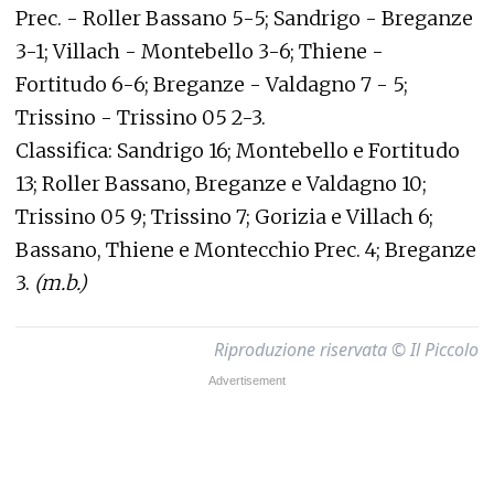
Prec. - Roller Bassano 5-5; Sandrigo - Breganze
3-1; Villach - Montebello 3-6; Thiene -
Fortitudo 6-6; Breganze - Valdagno 7 - 5;
Trissino - Trissino 05 2-3.
Classifica: Sandrigo 16; Montebello e Fortitudo
13; Roller Bassano, Breganze e Valdagno 10;
Trissino 05 9; Trissino 7; Gorizia e Villach 6;
Bassano, Thiene e Montecchio Prec. 4; Breganze
3.
(m.b.)
Riproduzione riservata © Il Piccolo