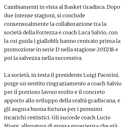
Cambiamenti in vista al Basket Gradisca. Dopo
due intense stagioni, si conclude
consensualmente la collaborazione tra la
società della Fortezza e coach Luca Salvio, con
la cui guida i gialloblù hanno centrato prima la
promozione in serie D nella stagione 2017/18 e
poi la salvezza nella successiva.
La società, in testa il presidente Luigi Pacorini,
porge un sentito ringraziamento a coach Salvio
per il prezioso lavoro svolto e il concreto
apporto allo sviluppo della realtà gradiscana, e
gli augura buona fortuna per i prossimi
incarichi cestistici. Gli succede coach Lucio
Miani, allenatore di grossa esperienza che già