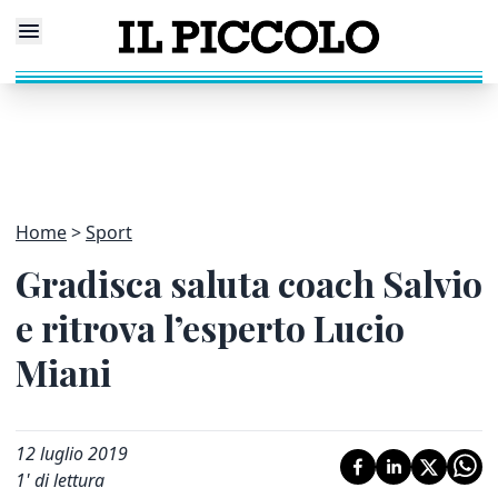
Home
Sport
Gradisca saluta coach Salvio
e ritrova l’esperto Lucio
Miani
12 luglio 2019
1
' di lettura