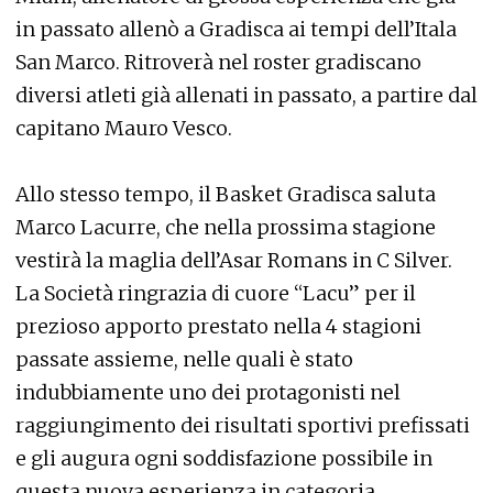
in passato allenò a Gradisca ai tempi dell’Itala
San Marco. Ritroverà nel roster gradiscano
diversi atleti già allenati in passato, a partire dal
capitano Mauro Vesco.
Allo stesso tempo, il Basket Gradisca saluta
Marco Lacurre, che nella prossima stagione
vestirà la maglia dell’Asar Romans in C Silver.
La Società ringrazia di cuore “Lacu” per il
prezioso apporto prestato nella 4 stagioni
passate assieme, nelle quali è stato
indubbiamente uno dei protagonisti nel
raggiungimento dei risultati sportivi prefissati
e gli augura ogni soddisfazione possibile in
questa nuova esperienza in categoria