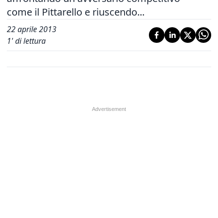
come il Pittarello e riuscendo...
22 aprile 2013
1
' di lettura