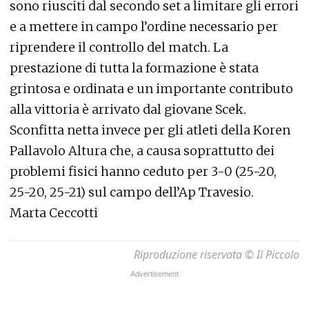
sono riusciti dal secondo set a limitare gli errori
e a mettere in campo l’ordine necessario per
riprendere il controllo del match. La
prestazione di tutta la formazione è stata
grintosa e ordinata e un importante contributo
alla vittoria è arrivato dal giovane Scek.
Sconfitta netta invece per gli atleti della Koren
Pallavolo Altura che, a causa soprattutto dei
problemi fisici hanno ceduto per 3-0 (25-20,
25-20, 25-21) sul campo dell’Ap Travesio.
Marta Ceccotti
Riproduzione riservata © Il Piccolo