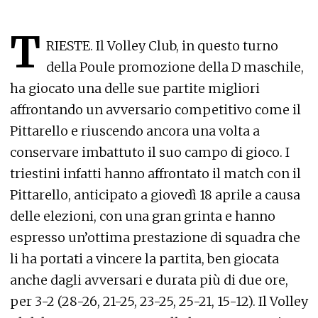
T
RIESTE. Il Volley Club, in questo turno
della Poule promozione della D maschile,
ha giocato una delle sue partite migliori
affrontando un avversario competitivo come il
Pittarello e riuscendo ancora una volta a
conservare imbattuto il suo campo di gioco. I
triestini infatti hanno affrontato il match con il
Pittarello, anticipato a giovedì 18 aprile a causa
delle elezioni, con una gran grinta e hanno
espresso un’ottima prestazione di squadra che
li ha portati a vincere la partita, ben giocata
anche dagli avversari e durata più di due ore,
per 3-2 (28-26, 21-25, 23-25, 25-21, 15-12). Il Volley