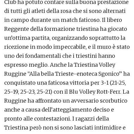
Club ha potuto contare sulla buona prestazione
di tutti gli atleti della rosa che si sono alternati
in campo durante un match faticoso. Il libero
Reggente della formazione triestina ha giocato
un’ottima partita, organizzando soprattutto la
ricezione in modo impeccabile, e il muro è stato
uno dei fondamentali che i triestini hanno
espresso meglio. Anche la Triestina Volley
Ruggine “Alla bella Trieste-enoteca Sgonico” ha
conquistato una faticosa vittoria per 3-1 (21-25,
25-19, 25-23, 25-21) con il Blu Volley Rott-Ferr. La
Ruggine ha affrontato un avversario scorbutico
anche a causa dell’atteggiamento deciso e
pronto alle contestazioni. I ragazzi della
Triestina però non si sono lasciati intimidire e