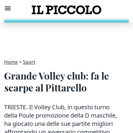
Home
Sport
Grande Volley club: fa le
scarpe al Pittarello
TRIESTE. Il Volley Club, in questo turno
della Poule promozione della D maschile,
ha giocato una delle sue partite migliori
affrontando un avversario competitivo