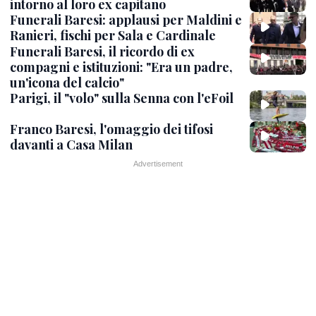
intorno al loro ex capitano
Funerali Baresi: applausi per Maldini e
Ranieri, fischi per Sala e Cardinale
Funerali Baresi, il ricordo di ex
compagni e istituzioni: "Era un padre,
un'icona del calcio"
Parigi, il "volo" sulla Senna con l'eFoil
Franco Baresi, l'omaggio dei tifosi
davanti a Casa Milan