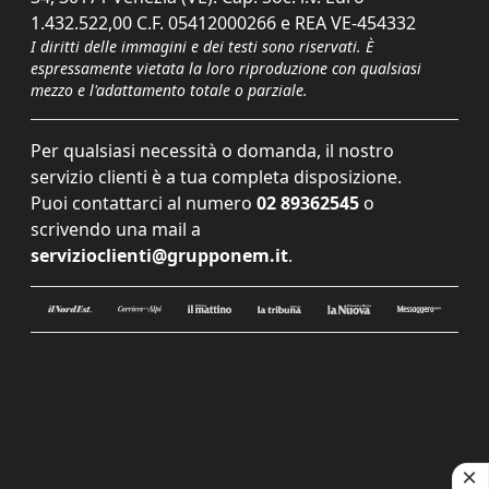
1.432.522,00 C.F. 05412000266 e REA VE-454332
I diritti delle immagini e dei testi sono riservati. È
espressamente vietata la loro riproduzione con qualsiasi
mezzo e l'adattamento totale o parziale.
Per qualsiasi necessità o domanda, il nostro
servizio clienti è a tua completa disposizione.
Puoi contattarci al numero
02 89362545
o
scrivendo una mail a
servizioclienti@grupponem.it
.