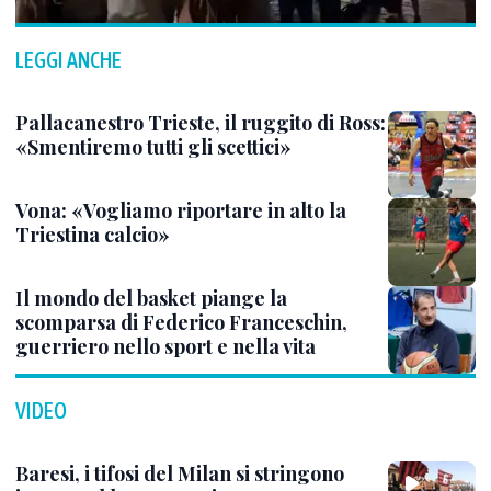
LEGGI ANCHE
Pallacanestro Trieste, il ruggito di Ross:
«Smentiremo tutti gli scettici»
Vona: «Vogliamo riportare in alto la
Triestina calcio»
Il mondo del basket piange la
scomparsa di Federico Franceschin,
guerriero nello sport e nella vita
VIDEO
Baresi, i tifosi del Milan si stringono