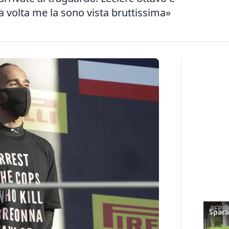
a volta me la sono vista bruttissima»