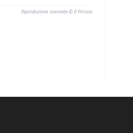
Riproduzione riservata © Il Piccolo