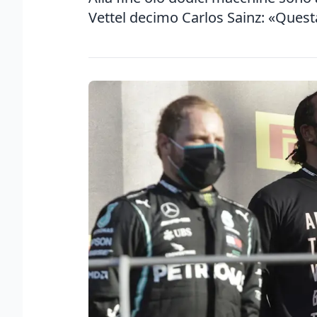
Vettel decimo Carlos Sainz: «Quest