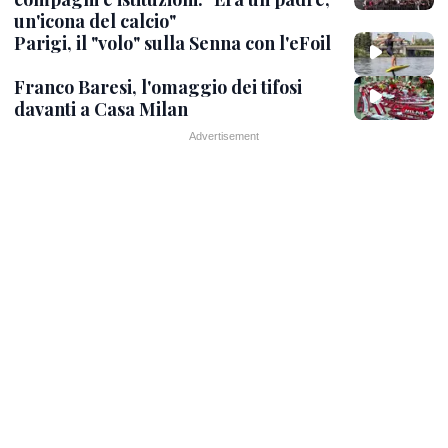
un'icona del calcio"
Parigi, il "volo" sulla Senna con l'eFoil
Franco Baresi, l'omaggio dei tifosi
davanti a Casa Milan