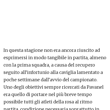
In questa stagione non era ancora riuscito ad
esprimersi in modo tangibile in partita, almeno
con la prima squadra, a causa del recupero
seguito all’infortunio alla caviglia lamentato a
poche settimane dall’avvio del campionato.
Uno degli obiettivi sempre ricercati da Pavanel
era quello di portare nel più breve tempo
possibile tutti gli atleti della rosa al ritmo
partita, condizione necessaria soprattutto in