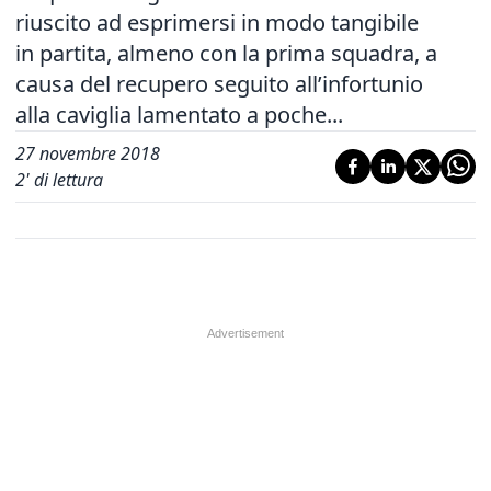
riuscito ad esprimersi in modo tangibile
in partita, almeno con la prima squadra, a
causa del recupero seguito all’infortunio
alla caviglia lamentato a poche...
27 novembre 2018
2
' di lettura