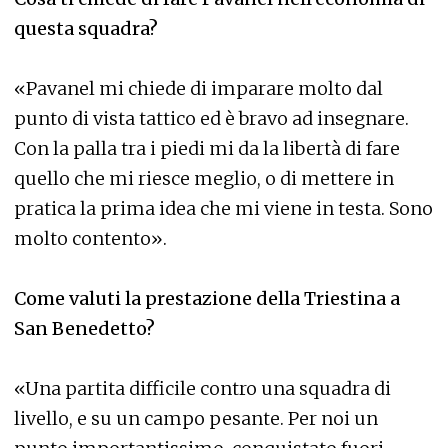
questa squadra?
«Pavanel mi chiede di imparare molto dal
punto di vista tattico ed è bravo ad insegnare.
Con la palla tra i piedi mi da la libertà di fare
quello che mi riesce meglio, o di mettere in
pratica la prima idea che mi viene in testa. Sono
molto contento».
Come valuti la prestazione della Triestina a
San Benedetto?
«Una partita difficile contro una squadra di
livello, e su un campo pesante. Per noi un