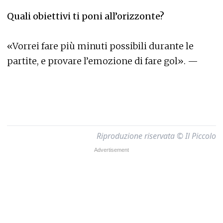
Quali obiettivi ti poni all’orizzonte?
«Vorrei fare più minuti possibili durante le
partite, e provare l’emozione di fare gol». —
Riproduzione riservata © Il Piccolo