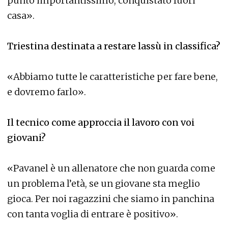
punto importantissimo, conquistato fuori
casa».
Triestina destinata a restare lassù in classifica?
«Abbiamo tutte le caratteristiche per fare bene,
e dovremo farlo».
Il tecnico come approccia il lavoro con voi
giovani?
«Pavanel è un allenatore che non guarda come
un problema l’età, se un giovane sta meglio
gioca. Per noi ragazzini che siamo in panchina
con tanta voglia di entrare è positivo».