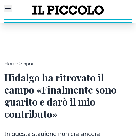
Home
Sport
Hidalgo ha ritrovato il
campo «Finalmente sono
guarito e darò il mio
contributo»
In questa stagione non era ancora