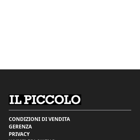
CONDIZIONI DI VENDITA
GERENZA
PRIVACY