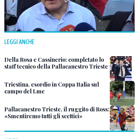
LEGGI ANCHE
Della Rosa e Cassinerio: completato lo
staff tecnico della Pallacanestro Trieste
Triestina, esordio in Coppa Italia sul
campo del Lme
Pallacanestro Trieste, il ruggito di Ross:
«Smentiremo tutti gli scettici»