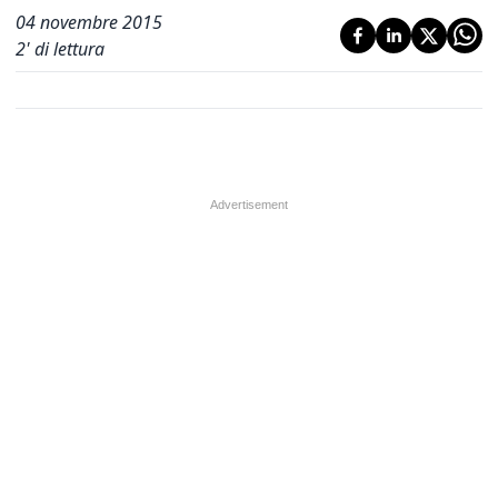
04 novembre 2015
2
' di lettura