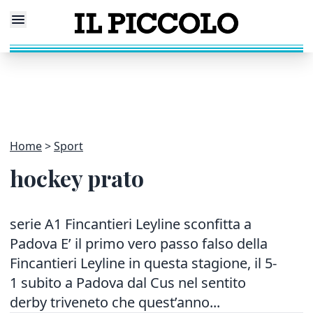
Home
Sport
hockey prato
serie A1 Fincantieri Leyline sconfitta a
Padova E’ il primo vero passo falso della
Fincantieri Leyline in questa stagione, il 5-
1 subito a Padova dal Cus nel sentito
derby triveneto che quest’anno...