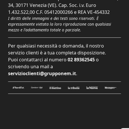
34, 30171 Venezia (VE). Cap. Soc. i.v. Euro
1.432.522,00 C.F. 05412000266 e REA VE-454332
I diritti delle immagini e dei testi sono riservati. È
espressamente vietata la loro riproduzione con qualsiasi
mezzo e l'adattamento totale o parziale.
Per qualsiasi necessità o domanda, il nostro
servizio clienti è a tua completa disposizione.
Puoi contattarci al numero
02 89362545
o
scrivendo una mail a
servizioclienti@grupponem.it
.