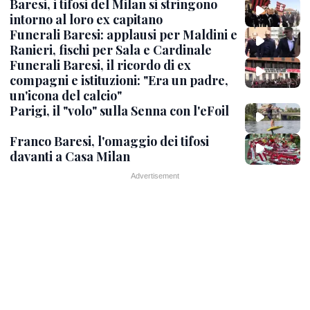
Baresi, i tifosi del Milan si stringono
intorno al loro ex capitano
Funerali Baresi: applausi per Maldini e
Ranieri, fischi per Sala e Cardinale
Funerali Baresi, il ricordo di ex
compagni e istituzioni: "Era un padre,
un'icona del calcio"
Parigi, il "volo" sulla Senna con l'eFoil
Franco Baresi, l'omaggio dei tifosi
davanti a Casa Milan