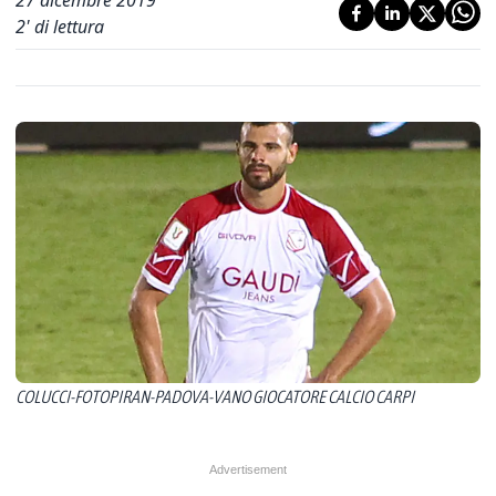
27 dicembre 2019
2
' di lettura
COLUCCI-FOTOPIRAN-PADOVA-VANO GIOCATORE CALCIO CARPI