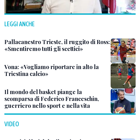
LEGGI ANCHE
Pallacanestro Trieste, il ruggito di Ross:
«Smentiremo tutti gli scettici»
Vona: «Vogliamo riportare in alto la
Triestina calcio»
Il mondo del basket piange la
scomparsa di Federico Franceschin,
guerriero nello sport e nella vita
VIDEO