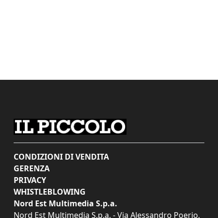
CONDIZIONI DI VENDITA
GERENZA
PRIVACY
WHISTLEBLOWING
Nord Est Multimedia S.p.a.
Nord Est Multimedia S.p.a. - Via Alessandro Poerio,