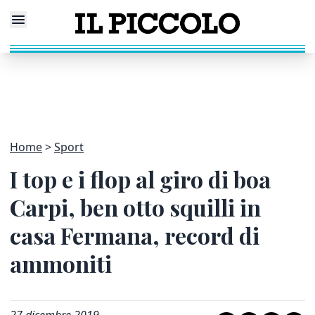
Home
Sport
I top e i flop al giro di boa
Carpi, ben otto squilli in
casa Fermana, record di
ammoniti