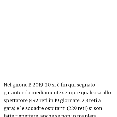
Nel girone B 2019-20 si è fin qui segnato
garantendo mediamente sempre qualcosa allo
spettatore (442 reti in 19 giornate: 2,3 reti a
gara) e le squadre ospitanti (229 reti) si son
fatte rispettare, anche se non in maniera