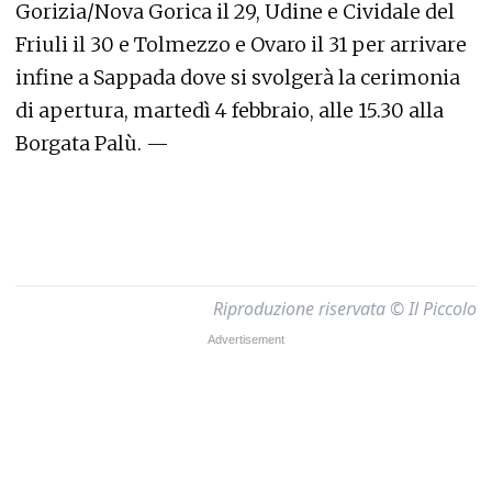
Gorizia/Nova Gorica il 29, Udine e Cividale del
Friuli il 30 e Tolmezzo e Ovaro il 31 per arrivare
infine a Sappada dove si svolgerà la cerimonia
di apertura, martedì 4 febbraio, alle 15.30 alla
Borgata Palù. —
Riproduzione riservata © Il Piccolo