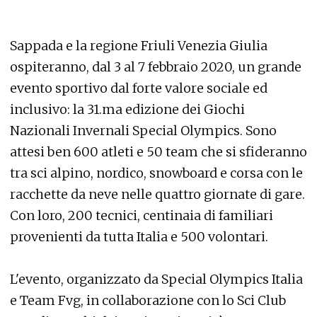
Sappada e la regione Friuli Venezia Giulia
ospiteranno, dal 3 al 7 febbraio 2020, un grande
evento sportivo dal forte valore sociale ed
inclusivo: la 31.ma edizione dei Giochi
Nazionali Invernali Special Olympics. Sono
attesi ben 600 atleti e 50 team che si sfideranno
tra sci alpino, nordico, snowboard e corsa con le
racchette da neve nelle quattro giornate di gare.
Con loro, 200 tecnici, centinaia di familiari
provenienti da tutta Italia e 500 volontari.
L'evento, organizzato da Special Olympics Italia
e Team Fvg, in collaborazione con lo Sci Club