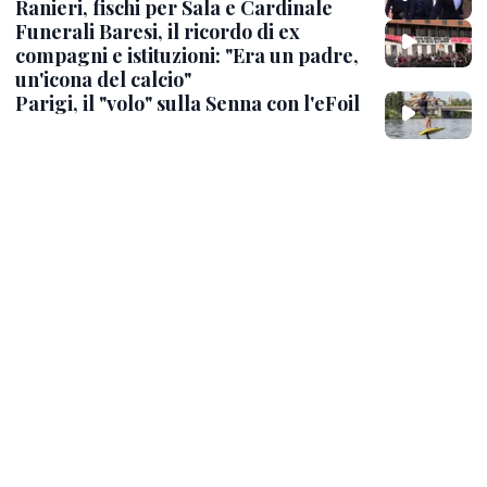
Ranieri, fischi per Sala e Cardinale
Funerali Baresi, il ricordo di ex
compagni e istituzioni: "Era un padre,
un'icona del calcio"
Parigi, il "volo" sulla Senna con l'eFoil