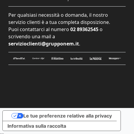
Per qualsiasi necessità o domanda, il nostro
servizio clienti è a tua completa disposizione.
Puoi contattarci al numero
02 89362545
o
scrivendo una mail a
servizioclienti@grupponem.it
.
Le tue preferenze relative alla privacy
Informativa sulla raccolta