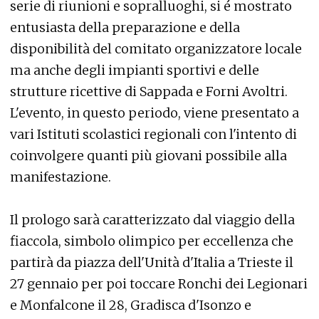
serie di riunioni e sopralluoghi, si é mostrato
entusiasta della preparazione e della
disponibilità del comitato organizzatore locale
ma anche degli impianti sportivi e delle
strutture ricettive di Sappada e Forni Avoltri.
L'evento, in questo periodo, viene presentato a
vari Istituti scolastici regionali con l'intento di
coinvolgere quanti più giovani possibile alla
manifestazione.
Il prologo sarà caratterizzato dal viaggio della
fiaccola, simbolo olimpico per eccellenza che
partirà da piazza dell'Unità d'Italia a Trieste il
27 gennaio per poi toccare Ronchi dei Legionari
e Monfalcone il 28, Gradisca d'Isonzo e