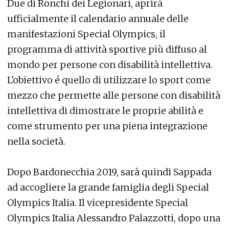
Due di Ronchi dei Legionari, aprirà
ufficialmente il calendario annuale delle
manifestazioni Special Olympics, il
programma di attività sportive più diffuso al
mondo per persone con disabilità intellettiva.
L'obiettivo é quello di utilizzare lo sport come
mezzo che permette alle persone con disabilità
intellettiva di dimostrare le proprie abilità e
come strumento per una piena integrazione
nella società.
Dopo Bardonecchia 2019, sarà quindi Sappada
ad accogliere la grande famiglia degli Special
Olympics Italia. Il vicepresidente Special
Olympics Italia Alessandro Palazzotti, dopo una