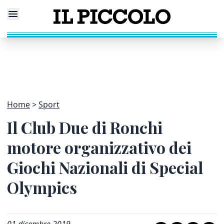
Home
Sport
Il Club Due di Ronchi
motore organizzativo dei
Giochi Nazionali di Special
Olympics