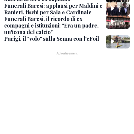
Funerali Baresi: applausi per Maldini e
Ranieri, fischi per Sala e Cardinale
Funerali Baresi, il ricordo di ex
compagni e istituzioni: "Era un padre,
un'icona del calcio"
Parigi, il "volo" sulla Senna con l'eFoil