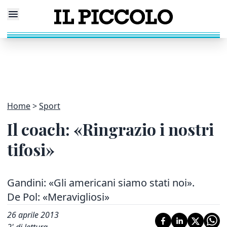
Home
Sport
Il coach: «Ringrazio i nostri
tifosi»
Gandini: «Gli americani siamo stati noi».
De Pol: «Meravigliosi»
26 aprile 2013