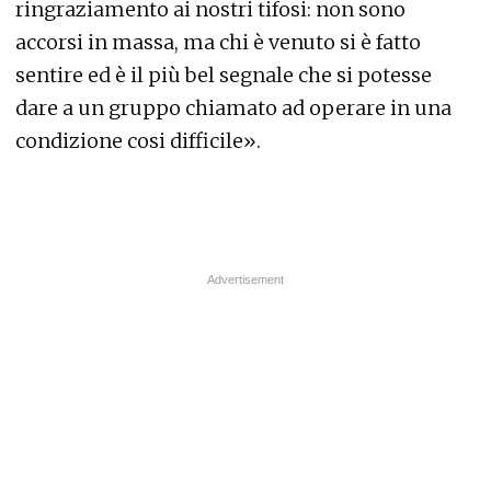
ringraziamento ai nostri tifosi: non sono
accorsi in massa, ma chi è venuto si è fatto
sentire ed è il più bel segnale che si potesse
dare a un gruppo chiamato ad operare in una
condizione cosi difficile».