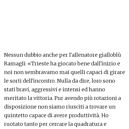
Nessun dubbio anche per l'allenatore gialloblù
Ramagli: «Trieste ha giocato bene dall'inizio e
noi non sembravamo mai quelli capaci di girare
le sorti dell'incontro. Nulla da dire, loro sono
stati bravi, aggressivi e intensi ed hanno
meritato la vittoria. Pur avendo più rotazioni a
disposizione non siamo riusciti a trovare un
quintetto capace di avere produttività. Ho
ruotato tanto per cercare la quadratura e