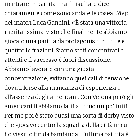
rientrare in partita, ma il risultato dice
chiaramente come sono andate le cose». Mvp
del match Luca Gandini: «È stata una vittoria
meritatissima, visto che finalmente abbiamo
giocato una partita da protagonisti in tutte e
quattro le frazioni. Siamo stati concentrati e
attenti e il successo è fuori discussione.
Abbiamo lavorato con una giusta
concentrazione, evitando quei cali di tensione
dovuti forse alla mancanza di esperienza o
all'assenza degli americani. Con Verona però gli
americani li abbiamo fatti a turno un po' tutti.
Per me poi è stato quasi una sorta di derby, visto
che giocavo contro la squadra della città in cui
ho vissuto fin da bambino». L'ultima battuta è