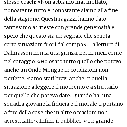
stesso coach: «Non abbiamo mai mollato,
nonostante tutto e nonostante siamo alla fine
della stagione. Questi ragazzi hanno dato
tantissimo a Trieste con grande generosità e
spero che questo sia un segnale che scuota
certe situazioni fuori dal campo». La lettura di
Dalmasson non fa una grinza, nei numeri come
nel coraggio: «Ho osato tutto quello che potevo,
anche un Ondo Mengue in condizioni non
perfette. Siamo stati bravi anche in quella
situazione a leggere il momento e a sfruttarlo
per quello che poteva dare. Quando hai una
squadra giovane la fiducia e il morale ti portano
a fare della cose che in altre occasioni non
avresti fatto». Infine il pubblico: «Un grande