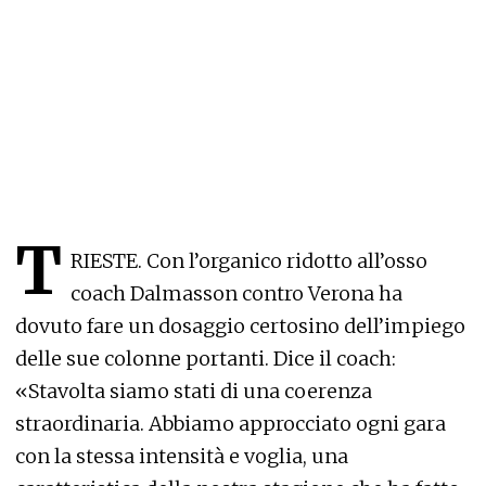
T
RIESTE. Con l’organico ridotto all’osso
coach Dalmasson contro Verona ha
dovuto fare un dosaggio certosino dell’impiego
delle sue colonne portanti. Dice il coach:
«Stavolta siamo stati di una coerenza
straordinaria. Abbiamo approcciato ogni gara
con la stessa intensità e voglia, una