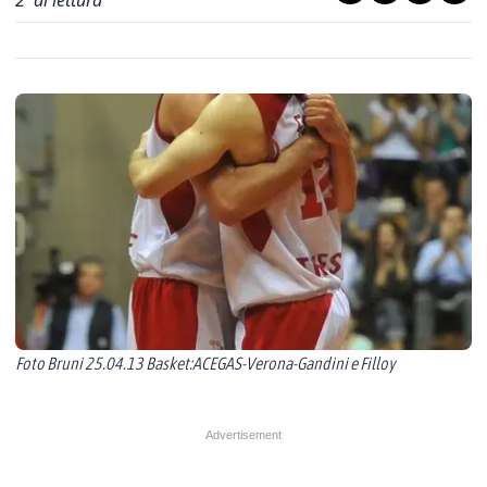
2
' di lettura
Foto Bruni 25.04.13 Basket:ACEGAS-Verona-Gandini e Filloy