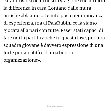
caratteristica della nostra stagione che ha fatto
la differenza in casa. Lontano dalle mura
amiche abbiamo ottenuto poco per mancanza
di esperienza, ma al PalaRubini ce la siamo
giocata alla pari con tutte. Esser stati capaci di
fare noi la partita anche in questa fase, per una
squadra giovane è davvero espressione di una
forte personalità e di una buona
organizzazione».