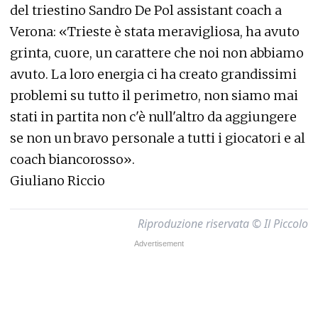
del triestino Sandro De Pol assistant coach a
Verona: «Trieste è stata meravigliosa, ha avuto
grinta, cuore, un carattere che noi non abbiamo
avuto. La loro energia ci ha creato grandissimi
problemi su tutto il perimetro, non siamo mai
stati in partita non c'è null'altro da aggiungere
se non un bravo personale a tutti i giocatori e al
coach biancorosso».
Giuliano Riccio
Riproduzione riservata © Il Piccolo