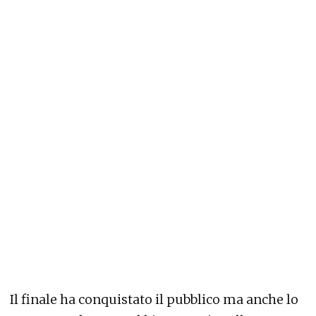
Il finale ha conquistato il pubblico ma anche lo