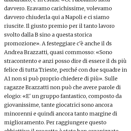
davvero. Eravamo carichissime, volevamo
davvero chiuderla qui a Napoli e ci siamo
riuscite. Il giusto premio per il tanto lavoro
svolto dalla B sino a questa storica
promozione». A festeggiare c'è anche il ds
Andrea Brazzatti, quasi commosso: «Sono
stracontento e anzi posso dire di essere il ds più
felice di tutta Trieste, perché con due squadre in
A1 non si può proprio chiedere di più». Sulle
ragazze Brazzatti non può che avere parole di
elogio: «E' un gruppo fantastico, composto da
giovanissime, tante giocatrici sono ancora
minorenni e quindi ancora tanto margine di
miglioramento. Per raggiungere questo