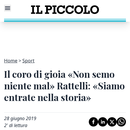
Home
Sport
Il coro di gioia «Non semo
niente mal» Rattelli: «Siamo
entrate nella storia»
28 giugno 2019
2
' di lettura