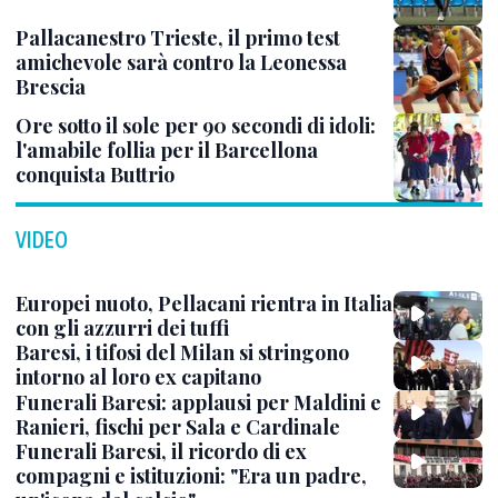
Pallacanestro Trieste, il primo test
amichevole sarà contro la Leonessa
Brescia
Ore sotto il sole per 90 secondi di idoli:
l'amabile follia per il Barcellona
conquista Buttrio
VIDEO
Europei nuoto, Pellacani rientra in Italia
con gli azzurri dei tuffi
Baresi, i tifosi del Milan si stringono
intorno al loro ex capitano
Funerali Baresi: applausi per Maldini e
Ranieri, fischi per Sala e Cardinale
Funerali Baresi, il ricordo di ex
compagni e istituzioni: "Era un padre,