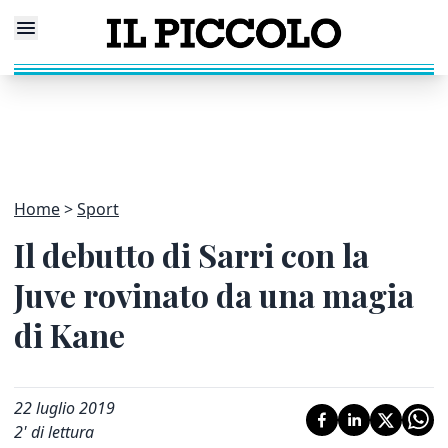
Home
Sport
Il debutto di Sarri con la
Juve rovinato da una magia
di Kane
22 luglio 2019
2
' di lettura