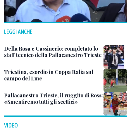
LEGGI ANCHE
Della Rosa e Cassinerio: completato lo
staff tecnico della Pallacanestro Trieste
Triestina, esordio in Coppa Italia sul
campo del Lme
Pallacanestro Trieste, il ruggito di Ross:
«Smentiremo tutti gli scettici»
VIDEO