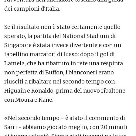
dei campioni d'Italia.
Se il risultato non è stato certamente quello
sperato, la partita del National Stadium di
Singapore è stata invece divertente e con un
tabellino marcatori di lusso: dopo il gol di
Lamela, che ha ribattuto in rete una respinta
non perfetta di Buffon, i bianconeri erano
riusciti a ribaltare nel secondo tempo con
Higuain e Ronaldo, prima del nuovo ribaltone
con Moura e Kane.
«Nel secondo tempo - è stato il commento di
Sarri - abbiamo giocato meglio, con 20 minuti