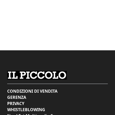
CONDIZIONI DI VENDITA
GERENZA
PRIVACY
WHISTLEBLOWING