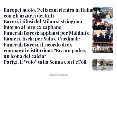
Europei nuoto, Pellacani rientra in Italia
con gli azzurri dei tuffi
Baresi, i tifosi del Milan si stringono
intorno al loro ex capitano
Funerali Baresi: applausi per Maldini e
Ranieri, fischi per Sala e Cardinale
Funerali Baresi, il ricordo di ex
compagni e istituzioni: "Era un padre,
un'icona del calcio"
Parigi, il "volo" sulla Senna con l'eFoil