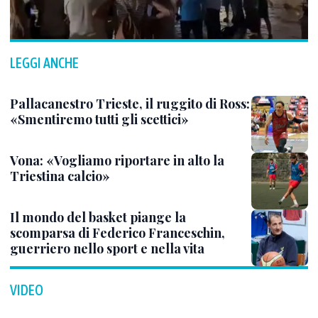
LEGGI ANCHE
Pallacanestro Trieste, il ruggito di Ross:
«Smentiremo tutti gli scettici»
Vona: «Vogliamo riportare in alto la
Triestina calcio»
Il mondo del basket piange la
scomparsa di Federico Franceschin,
guerriero nello sport e nella vita
VIDEO