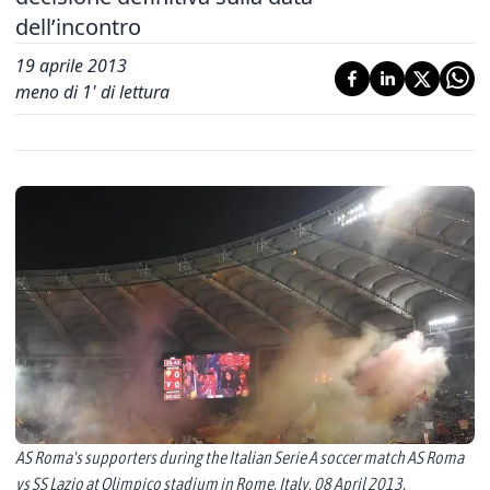
dell’incontro
19 aprile 2013
meno di 1' di lettura
AS Roma's supporters during the Italian Serie A soccer match AS Roma
vs SS Lazio at Olimpico stadium in Rome, Italy, 08 April 2013.