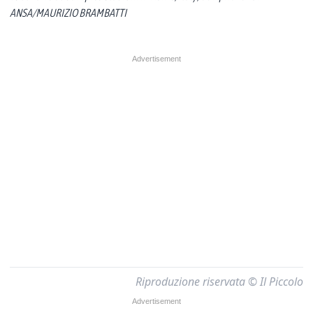
ANSA/MAURIZIO BRAMBATTI
Riproduzione riservata © Il Piccolo