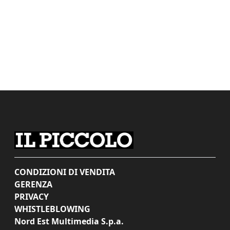
CONDIZIONI DI VENDITA
GERENZA
PRIVACY
WHISTLEBLOWING
Nord Est Multimedia S.p.a.