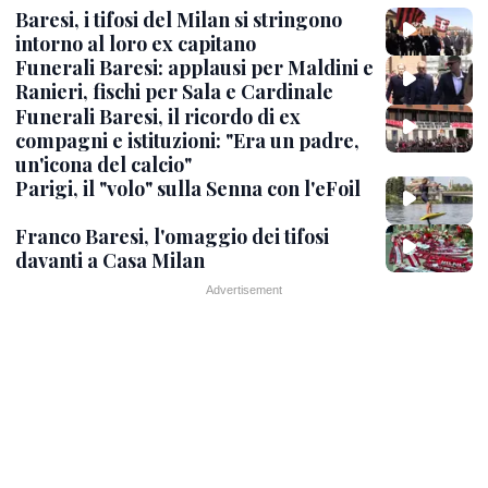
Baresi, i tifosi del Milan si stringono
intorno al loro ex capitano
Funerali Baresi: applausi per Maldini e
Ranieri, fischi per Sala e Cardinale
Funerali Baresi, il ricordo di ex
compagni e istituzioni: "Era un padre,
un'icona del calcio"
Parigi, il "volo" sulla Senna con l'eFoil
Franco Baresi, l'omaggio dei tifosi
davanti a Casa Milan