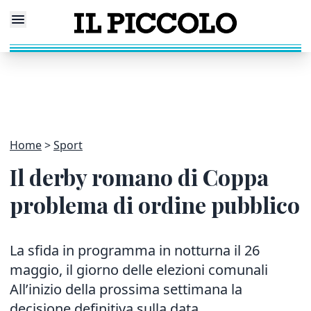
Home
Sport
Il derby romano di Coppa
problema di ordine pubblico
La sfida in programma in notturna il 26
maggio, il giorno delle elezioni comunali
All’inizio della prossima settimana la
decisione definitiva sulla data