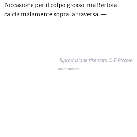
l’occasione per il colpo grosso, ma Bertoia
calcia malamente sopra la traversa. —
Riproduzione riservata © Il Piccolo