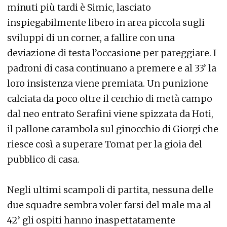
minuti più tardi è Simic, lasciato
inspiegabilmente libero in area piccola sugli
sviluppi di un corner, a fallire con una
deviazione di testa l’occasione per pareggiare. I
padroni di casa continuano a premere e al 33’ la
loro insistenza viene premiata. Un punizione
calciata da poco oltre il cerchio di metà campo
dal neo entrato Serafini viene spizzata da Hoti,
il pallone carambola sul ginocchio di Giorgi che
riesce così a superare Tomat per la gioia del
pubblico di casa.
Negli ultimi scampoli di partita, nessuna delle
due squadre sembra voler farsi del male ma al
42’ gli ospiti hanno inaspettatamente