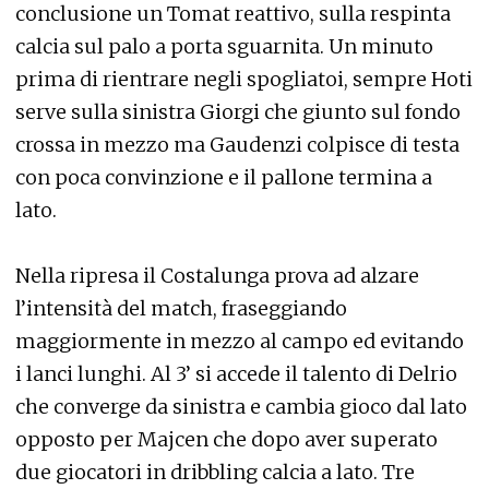
conclusione un Tomat reattivo, sulla respinta
calcia sul palo a porta sguarnita. Un minuto
prima di rientrare negli spogliatoi, sempre Hoti
serve sulla sinistra Giorgi che giunto sul fondo
crossa in mezzo ma Gaudenzi colpisce di testa
con poca convinzione e il pallone termina a
lato.
Nella ripresa il Costalunga prova ad alzare
l’intensità del match, fraseggiando
maggiormente in mezzo al campo ed evitando
i lanci lunghi. Al 3’ si accede il talento di Delrio
che converge da sinistra e cambia gioco dal lato
opposto per Majcen che dopo aver superato
due giocatori in dribbling calcia a lato. Tre