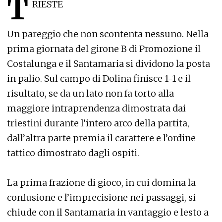
T
RIESTE
Un pareggio che non scontenta nessuno. Nella
prima giornata del girone B di Promozione il
Costalunga e il Santamaria si dividono la posta
in palio. Sul campo di Dolina finisce 1-1 e il
risultato, se da un lato non fa torto alla
maggiore intraprendenza dimostrata dai
triestini durante l’intero arco della partita,
dall’altra parte premia il carattere e l’ordine
tattico dimostrato dagli ospiti.
La prima frazione di gioco, in cui domina la
confusione e l’imprecisione nei passaggi, si
chiude con il Santamaria in vantaggio e lesto a