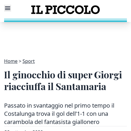
Home
Sport
Il ginocchio di super Giorgi
riacciuffa il Santamaria
Passato in svantaggio nel primo tempo il
Costalunga trova il gol dell’1-1 con una
carambola del fantasista giallonero