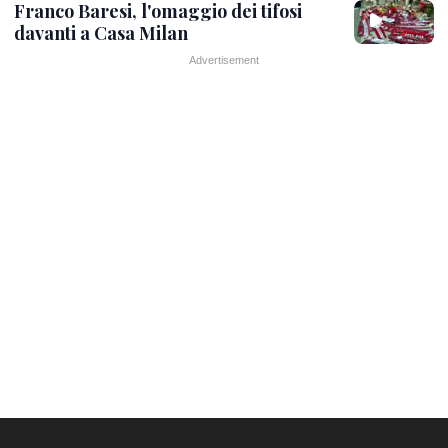
Franco Baresi, l'omaggio dei tifosi
davanti a Casa Milan