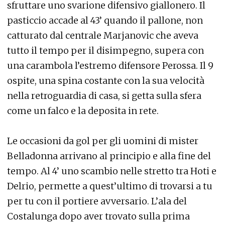
sfruttare uno svarione difensivo giallonero. Il
pasticcio accade al 43’ quando il pallone, non
catturato dal centrale Marjanovic che aveva
tutto il tempo per il disimpegno, supera con
una carambola l’estremo difensore Perossa. Il 9
ospite, una spina costante con la sua velocità
nella retroguardia di casa, si getta sulla sfera
come un falco e la deposita in rete.
Le occasioni da gol per gli uomini di mister
Belladonna arrivano al principio e alla fine del
tempo. Al 4’ uno scambio nelle stretto tra Hoti e
Delrio, permette a quest’ultimo di trovarsi a tu
per tu con il portiere avversario. L’ala del
Costalunga dopo aver trovato sulla prima