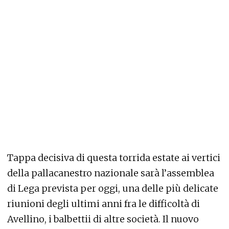
Tappa decisiva di questa torrida estate ai vertici
della pallacanestro nazionale sarà l’assemblea
di Lega prevista per oggi, una delle più delicate
riunioni degli ultimi anni fra le difficoltà di
Avellino, i balbettii di altre società. Il nuovo