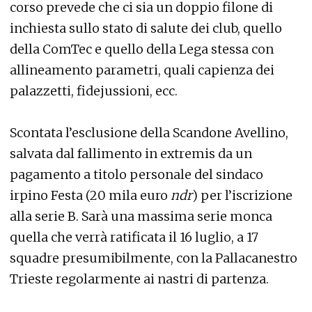
corso prevede che ci sia un doppio filone di
inchiesta sullo stato di salute dei club, quello
della ComTec e quello della Lega stessa con
allineamento parametri, quali capienza dei
palazzetti, fidejussioni, ecc.
Scontata l’esclusione della Scandone Avellino,
salvata dal fallimento in extremis da un
pagamento a titolo personale del sindaco
irpino Festa (20 mila euro
ndr
) per l’iscrizione
alla serie B. Sarà una massima serie monca
quella che verrà ratificata il 16 luglio, a 17
squadre presumibilmente, con la Pallacanestro
Trieste regolarmente ai nastri di partenza.