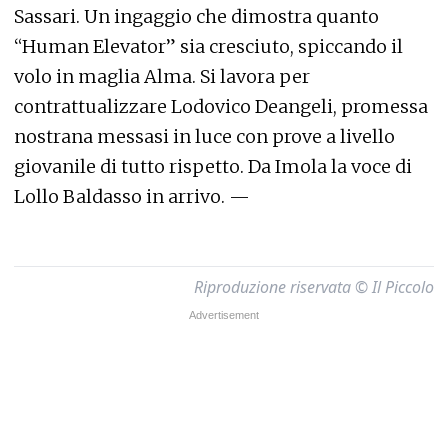
Sassari. Un ingaggio che dimostra quanto
“Human Elevator” sia cresciuto, spiccando il
volo in maglia Alma. Si lavora per
contrattualizzare Lodovico Deangeli, promessa
nostrana messasi in luce con prove a livello
giovanile di tutto rispetto. Da Imola la voce di
Lollo Baldasso in arrivo. —
Riproduzione riservata © Il Piccolo