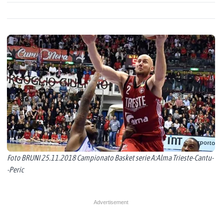
Foto BRUNI 25.11.2018 Campionato Basket serie A:Alma Trieste-Cantu-
-Peric