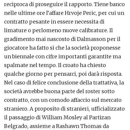
reciproca di proseguire il rapporto. Tiene banco
nelle ultime ore l’affare Hrvoje Peric, per cui un
contratto pesante in essere necessita di
limature o perlomeno nuove calibrature. Il
gradimento mai nascosto di Dalmasson per il
giocatore ha fatto si che la società proponesse
un biennale con cifre importanti garantite ma
spalmate nel tempo. Il croato ha chiesto
qualche giorno per pensarci, poi darà risposta.
Nel caso di felice conclusione della trattativa, la
società avrebbe buona parte del roster sotto
contratto, con un comodo affaccio sul mercato
straniero. A proposito di stranieri, ufficializzato
il passaggio di William Mosley al Partizan
Belgrado, assieme a Rashawn Thomas da