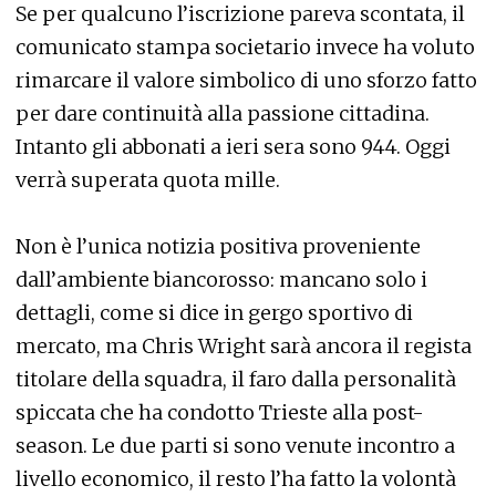
Se per qualcuno l’iscrizione pareva scontata, il
comunicato stampa societario invece ha voluto
rimarcare il valore simbolico di uno sforzo fatto
per dare continuità alla passione cittadina.
Intanto gli abbonati a ieri sera sono 944. Oggi
verrà superata quota mille.
Non è l’unica notizia positiva proveniente
dall’ambiente biancorosso: mancano solo i
dettagli, come si dice in gergo sportivo di
mercato, ma Chris Wright sarà ancora il regista
titolare della squadra, il faro dalla personalità
spiccata che ha condotto Trieste alla post-
season. Le due parti si sono venute incontro a
livello economico, il resto l’ha fatto la volontà