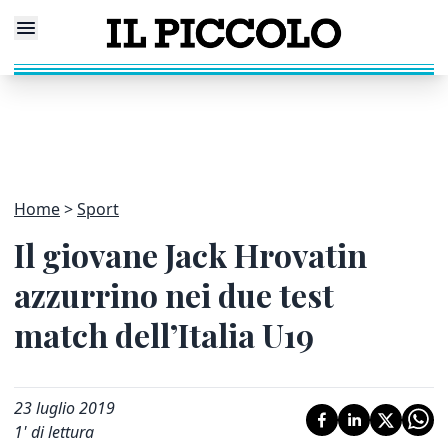
Home
Sport
Il giovane Jack Hrovatin
azzurrino nei due test
match dell’Italia U19
23 luglio 2019
1
' di lettura