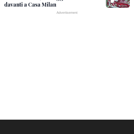
davanti a Casa Milan