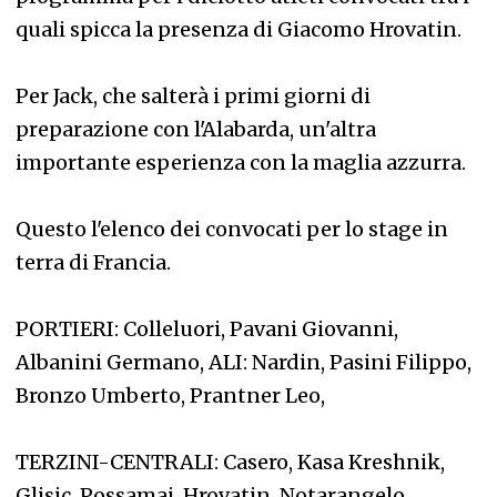
quali spicca la presenza di Giacomo Hrovatin.
Per Jack, che salterà i primi giorni di
preparazione con l'Alabarda, un'altra
importante esperienza con la maglia azzurra.
Questo l'elenco dei convocati per lo stage in
terra di Francia.
PORTIERI: Colleluori, Pavani Giovanni,
Albanini Germano, ALI: Nardin, Pasini Filippo,
Bronzo Umberto, Prantner Leo,
TERZINI-CENTRALI: Casero, Kasa Kreshnik,
Glisic, Possamai, Hrovatin, Notarangelo,