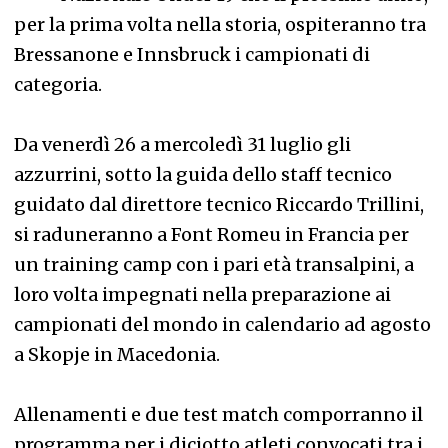
per la prima volta nella storia, ospiteranno tra
Bressanone e Innsbruck i campionati di
categoria.
Da venerdì 26 a mercoledì 31 luglio gli
azzurrini, sotto la guida dello staff tecnico
guidato dal direttore tecnico Riccardo Trillini,
si raduneranno a Font Romeu in Francia per
un training camp con i pari età transalpini, a
loro volta impegnati nella preparazione ai
campionati del mondo in calendario ad agosto
a Skopje in Macedonia.
Allenamenti e due test match comporranno il
programma per i diciotto atleti convocati tra i