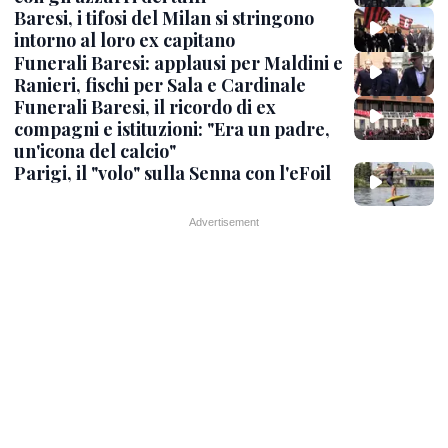
Baresi, i tifosi del Milan si stringono
intorno al loro ex capitano
Funerali Baresi: applausi per Maldini e
Ranieri, fischi per Sala e Cardinale
Funerali Baresi, il ricordo di ex
compagni e istituzioni: "Era un padre,
un'icona del calcio"
Parigi, il "volo" sulla Senna con l'eFoil