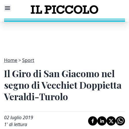
Home
Sport
Il Giro di San Giacomo nel
segno di Vecchiet Doppietta
Veraldi-Turolo
02 luglio 2019
1
' di lettura