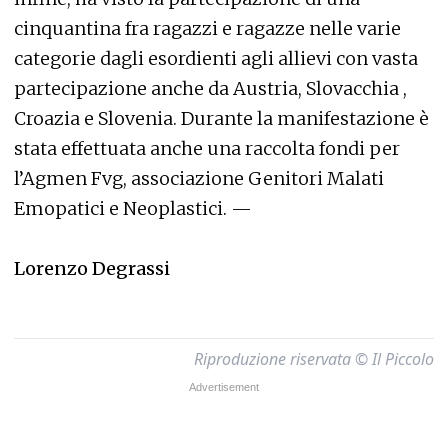
cinquantina fra ragazzi e ragazze nelle varie
categorie dagli esordienti agli allievi con vasta
partecipazione anche da Austria, Slovacchia ,
Croazia e Slovenia. Durante la manifestazione è
stata effettuata anche una raccolta fondi per
l’Agmen Fvg, associazione Genitori Malati
Emopatici e Neoplastici. —
Lorenzo Degrassi
Riproduzione riservata © Il Piccolo