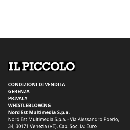
CONDIZIONI DI VENDITA
GERENZA
PRIVACY
WHISTLEBLOWING
Nord Est Multimedia S.p.a.
Nord Est Multimedia S.p.a. - Via Alessandro Poerio,
34, 30171 Venezia (VE). Cap. Soc. i.v. Euro