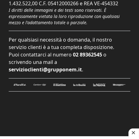
1.432.522,00 C.F. 05412000266 e REA VE-454332
I diritti delle immagini e dei testi sono riservati. È
espressamente vietata la loro riproduzione con qualsiasi
mezzo e l'adattamento totale o parziale.
Per qualsiasi necessità o domanda, il nostro
servizio clienti è a tua completa disposizione.
Puoi contattarci al numero
02 89362545
o
scrivendo una mail a
servizioclienti@grupponem.it
.