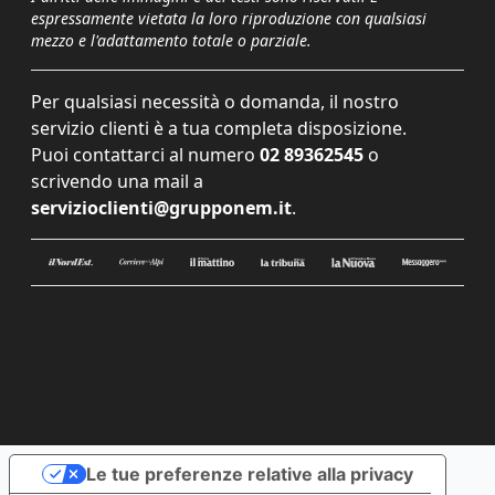
espressamente vietata la loro riproduzione con qualsiasi
mezzo e l'adattamento totale o parziale.
Per qualsiasi necessità o domanda, il nostro
servizio clienti è a tua completa disposizione.
Puoi contattarci al numero
02 89362545
o
scrivendo una mail a
servizioclienti@grupponem.it
.
Le tue preferenze relative alla privacy