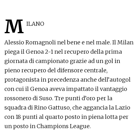
M
ILANO
Alessio Romagnoli nel bene e nel male. Il Milan
piega il Genoa 2-1 nel recupero della prima
giornata di campionato grazie ad un gol in
pieno recupero del difensore centrale,
protagonista in precedenza anche dell’autogol
con cui il Genoa aveva impattato il vantaggio
rossonero di Suso. Tre punti d’oro per la
squadra di Rino Gattuso, che aggancia la Lazio
con 18 punti al quarto posto in piena lotta per
un posto in Champions League.