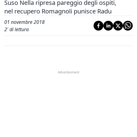
Suso Nella ripresa pareggio degli ospiti,
nel recupero Romagnoli punisce Radu
01 novembre 2018
2
' di lettura