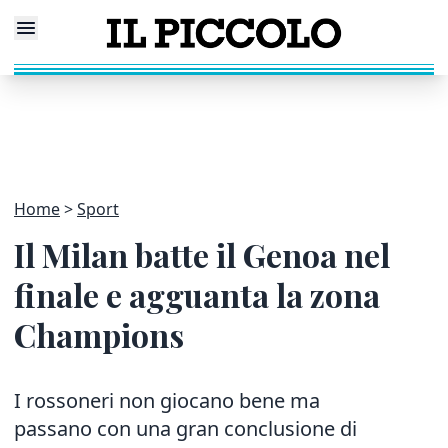
Home
Sport
Il Milan batte il Genoa nel
finale e agguanta la zona
Champions
I rossoneri non giocano bene ma
passano con una gran conclusione di