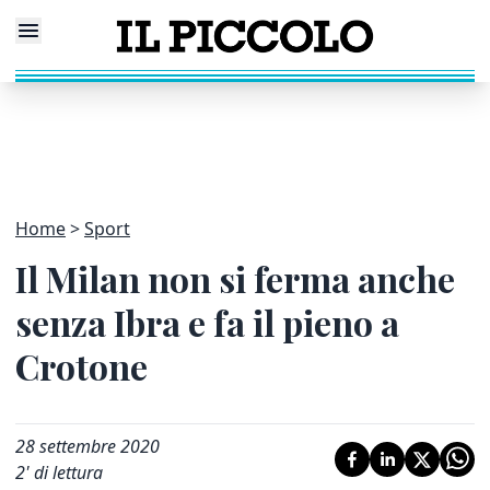
Home
Sport
Il Milan non si ferma anche
senza Ibra e fa il pieno a
Crotone
28 settembre 2020
2
' di lettura