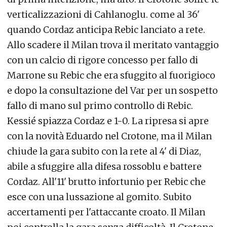
verticalizzazioni di Cahlanoglu. come al 36'
quando Cordaz anticipa Rebic lanciato a rete.
Allo scadere il Milan trova il meritato vantaggio
con un calcio di rigore concesso per fallo di
Marrone su Rebic che era sfuggito al fuorigioco
e dopo la consultazione del Var per un sospetto
fallo di mano sul primo controllo di Rebic.
Kessié spiazza Cordaz e 1-0. La ripresa si apre
con la novità Eduardo nel Crotone, ma il Milan
chiude la gara subito con la rete al 4' di Diaz,
abile a sfuggire alla difesa rossoblu e battere
Cordaz. All'11' brutto infortunio per Rebic che
esce con una lussazione al gomito. Subito
accertamenti per l'attaccante croato. Il Milan