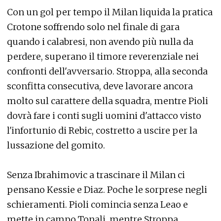
Con un gol per tempo il Milan liquida la pratica
Crotone soffrendo solo nel finale di gara
quando i calabresi, non avendo più nulla da
perdere, superano il timore reverenziale nei
confronti dell'avversario. Stroppa, alla seconda
sconfitta consecutiva, deve lavorare ancora
molto sul carattere della squadra, mentre Pioli
dovrà fare i conti sugli uomini d'attacco visto
l'infortunio di Rebic, costretto a uscire per la
lussazione del gomito.
Senza Ibrahimovic a trascinare il Milan ci
pensano Kessie e Diaz. Poche le sorprese negli
schieramenti. Pioli comincia senza Leao e
mette in campo Tonali, mentre Stroppa