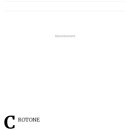
C
ROTONE