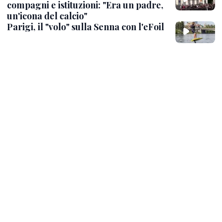
compagni e istituzioni: "Era un padre,
un'icona del calcio"
Parigi, il "volo" sulla Senna con l'eFoil