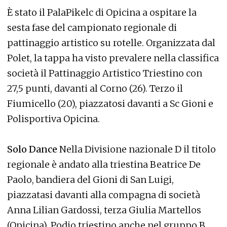
È stato il PalaPikelc di Opicina a ospitare la
sesta fase del campionato regionale di
pattinaggio artistico su rotelle. Organizzata dal
Polet, la tappa ha visto prevalere nella classifica
società il Pattinaggio Artistico Triestino con
27,5 punti, davanti al Corno (26). Terzo il
Fiumicello (20), piazzatosi davanti a Sc Gioni e
Polisportiva Opicina.
Solo Dance
Nella Divisione nazionale D il titolo
regionale è andato alla triestina Beatrice De
Paolo, bandiera del Gioni di San Luigi,
piazzatasi davanti alla compagna di società
Anna Lilian Gardossi, terza Giulia Martellos
(Opicina). Podio triestino anche nel gruppo B