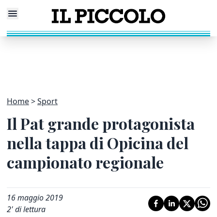
Home
Sport
Il Pat grande protagonista
nella tappa di Opicina del
campionato regionale
16 maggio 2019
2
' di lettura