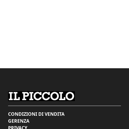
CONDIZIONI DI VENDITA
GERENZA
PRIVACY