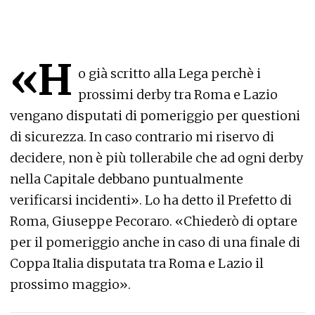
«H
o già scritto alla Lega perchè i
prossimi derby tra Roma e Lazio
vengano disputati di pomeriggio per questioni
di sicurezza. In caso contrario mi riservo di
decidere, non è più tollerabile che ad ogni derby
nella Capitale debbano puntualmente
verificarsi incidenti». Lo ha detto il Prefetto di
Roma, Giuseppe Pecoraro. «Chiederò di optare
per il pomeriggio anche in caso di una finale di
Coppa Italia disputata tra Roma e Lazio il
prossimo maggio».