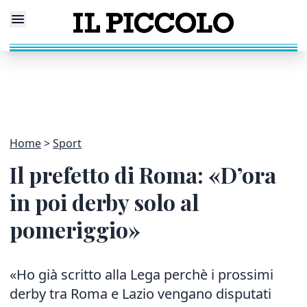
Home
Sport
Il prefetto di Roma: «D’ora
in poi derby solo al
pomeriggio»
«Ho già scritto alla Lega perchè i prossimi
derby tra Roma e Lazio vengano disputati