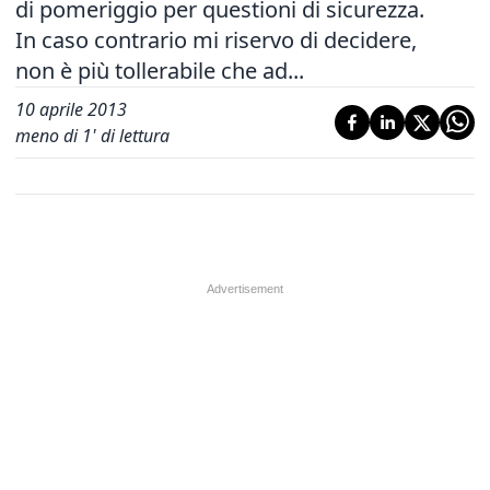
di pomeriggio per questioni di sicurezza.
In caso contrario mi riservo di decidere,
non è più tollerabile che ad...
10 aprile 2013
meno di 1' di lettura