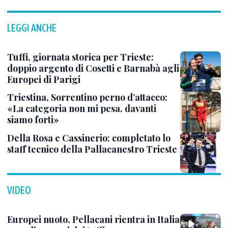
LEGGI ANCHE
Tuffi, giornata storica per Trieste:
doppio argento di Cosetti e Barnabà agli
Europei di Parigi
Triestina, Sorrentino perno d’attacco:
«La categoria non mi pesa, davanti
siamo forti»
Della Rosa e Cassinerio: completato lo
staff tecnico della Pallacanestro Trieste
VIDEO
Europei nuoto, Pellacani rientra in Italia