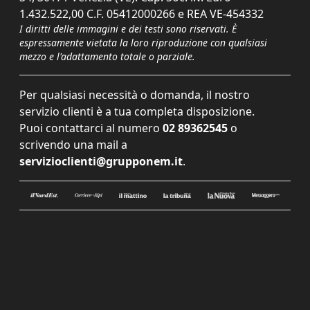
1.432.522,00 C.F. 05412000266 e REA VE-454332
I diritti delle immagini e dei testi sono riservati. È
espressamente vietata la loro riproduzione con qualsiasi
mezzo e l'adattamento totale o parziale.
Per qualsiasi necessità o domanda, il nostro
servizio clienti è a tua completa disposizione.
Puoi contattarci al numero
02 89362545
o
scrivendo una mail a
servizioclienti@grupponem.it
.