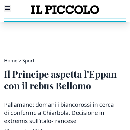
Home
Sport
Il Principe aspetta l’Eppan
con il rebus Bellomo
Pallamano: domani i biancorossi in cerca
di conferme a Chiarbola. Decisione in
extremis sull’italo-francese