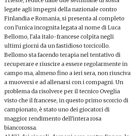
Trieste, reduce dalle due settimane di sosta
legate agli impegni della nazionale contro
Finlandia e Romania, si presenta al completo
con l'unica incognita legata al nome di Luca
Bellomo, l'ala italo-francese colpita negli
ultimi giorni da un fastidioso torcicollo.
Bellomo sta facendo terapia nel tentativo di
recuperare e riuscire a essere regolarmente in
campo ma, almeno fino a ieri sera, non riusciva
a muoversi e ad allenarsi con i compagni. Un
problema da risolvere per il tecnico Oveglia
visto che il francese, in questo primo scorcio di
campionato, è stato uno dei giocatori di
maggior rendimento dell'intera rosa
biancorossa.