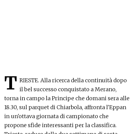
T
RIESTE. Alla ricerca della continuità dopo
il bel successo conquistato a Merano,
torna in campo la Principe che domani sera alle
18.30, sul parquet di Chiarbola, affronta l'Eppan
in un'ottava giornata di campionato che
propone sfide interessanti per la classifica.