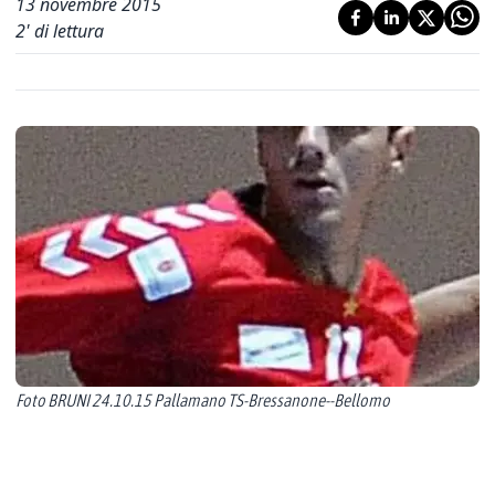
13 novembre 2015
2
' di lettura
Foto BRUNI 24.10.15 Pallamano TS-Bressanone--Bellomo