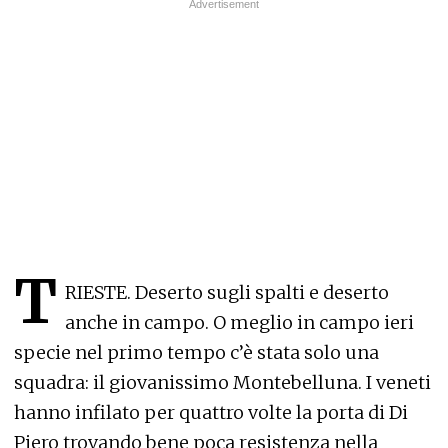
T
RIESTE. Deserto sugli spalti e deserto
anche in campo. O meglio in campo ieri
specie nel primo tempo c’è stata solo una
squadra: il giovanissimo Montebelluna. I veneti
hanno infilato per quattro volte la porta di Di
Piero trovando bene poca resistenza nella