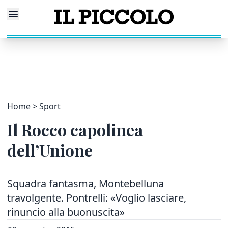
Home
Sport
Il Rocco capolinea
dell’Unione
Squadra fantasma, Montebelluna
travolgente. Pontrelli: «Voglio lasciare,
rinuncio alla buonuscita»