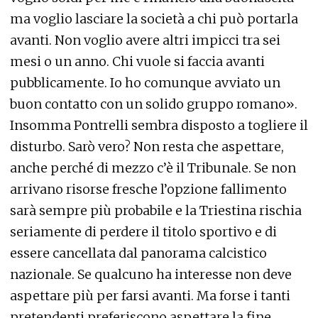
ma voglio lasciare la società a chi può portarla
avanti. Non voglio avere altri impicci tra sei
mesi o un anno. Chi vuole si faccia avanti
pubblicamente. Io ho comunque avviato un
buon contatto con un solido gruppo romano».
Insomma Pontrelli sembra disposto a togliere il
disturbo. Sarò vero? Non resta che aspettare,
anche perché di mezzo c’è il Tribunale. Se non
arrivano risorse fresche l’opzione fallimento
sarà sempre più probabile e la Triestina rischia
seriamente di perdere il titolo sportivo e di
essere cancellata dal panorama calcistico
nazionale. Se qualcuno ha interesse non deve
aspettare più per farsi avanti. Ma forse i tanti
pretendenti preferiscono aspettare la fine.