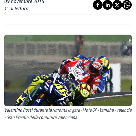
09 novembre 2015
1
' di lettura
Valentino Rossi durante la rimonta in gara - MotoGP - Yamaha - Valencia
- Gran Premio della comunità Valenciana