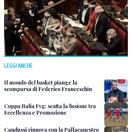
LEGGI ANCHE
Il mondo del basket piange la
scomparsa di Federico Franceschin
Coppa Italia Fvg: scatta la fusione tra
Eccellenza e Promozione
Candussi rinnova con la Pallacanestro