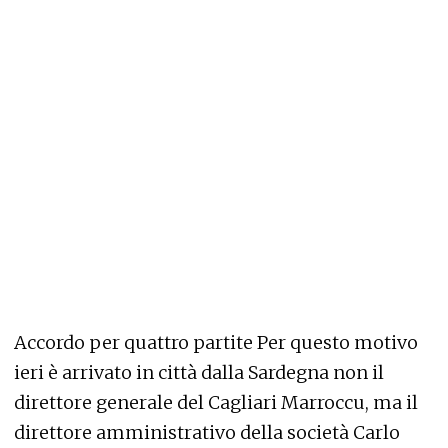
Accordo per quattro partite Per questo motivo
ieri è arrivato in città dalla Sardegna non il
direttore generale del Cagliari Marroccu, ma il
direttore amministrativo della società Carlo