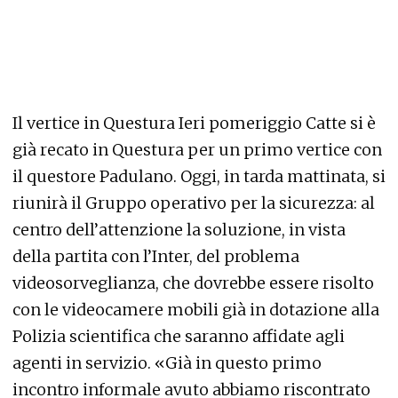
Il vertice in Questura Ieri pomeriggio Catte si è
già recato in Questura per un primo vertice con
il questore Padulano. Oggi, in tarda mattinata, si
riunirà il Gruppo operativo per la sicurezza: al
centro dell’attenzione la soluzione, in vista
della partita con l’Inter, del problema
videosorveglianza, che dovrebbe essere risolto
con le videocamere mobili già in dotazione alla
Polizia scientifica che saranno affidate agli
agenti in servizio. «Già in questo primo
incontro informale avuto abbiamo riscontrato