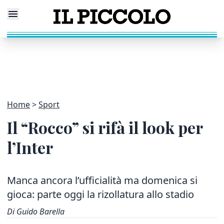
Home
Sport
Il “Rocco” si rifà il look per
l’Inter
Manca ancora l’ufficialità ma domenica si
gioca: parte oggi la rizollatura allo stadio
Di Guido Barella