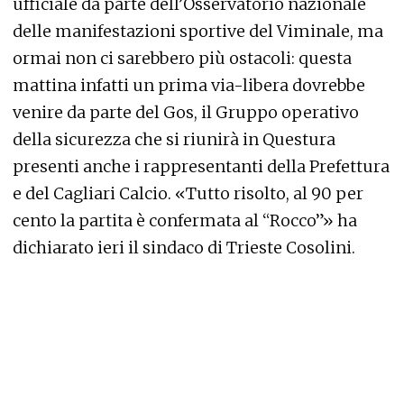
ufficiale da parte dell’Osservatorio nazionale
delle manifestazioni sportive del Viminale, ma
ormai non ci sarebbero più ostacoli: questa
mattina infatti un prima via-libera dovrebbe
venire da parte del Gos, il Gruppo operativo
della sicurezza che si riunirà in Questura
presenti anche i rappresentanti della Prefettura
e del Cagliari Calcio. «Tutto risolto, al 90 per
cento la partita è confermata al “Rocco”» ha
dichiarato ieri il sindaco di Trieste Cosolini.