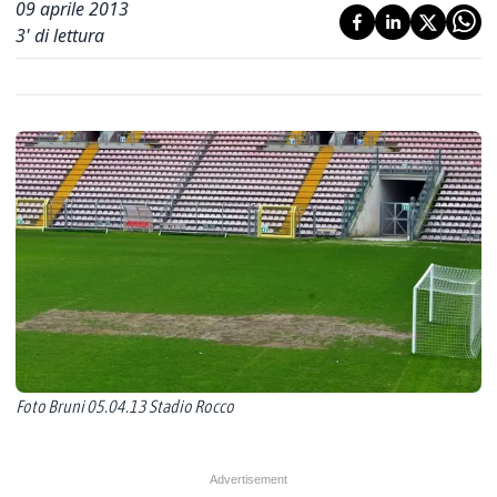
09 aprile 2013
3
' di lettura
Foto Bruni 05.04.13 Stadio Rocco