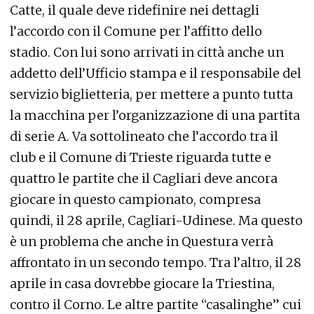
Catte, il quale deve ridefinire nei dettagli
l’accordo con il Comune per l’affitto dello
stadio. Con lui sono arrivati in città anche un
addetto dell’Ufficio stampa e il responsabile del
servizio biglietteria, per mettere a punto tutta
la macchina per l’organizzazione di una partita
di serie A. Va sottolineato che l’accordo tra il
club e il Comune di Trieste riguarda tutte e
quattro le partite che il Cagliari deve ancora
giocare in questo campionato, compresa
quindi, il 28 aprile, Cagliari-Udinese. Ma questo
è un problema che anche in Questura verrà
affrontato in un secondo tempo. Tra l’altro, il 28
aprile in casa dovrebbe giocare la Triestina,
contro il Corno. Le altre partite “casalinghe” cui