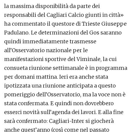
la massima disponibilità da parte dei
responsabili del Cagliari Calcio giunti in città»
ha commentato il questore di Trieste Giuseppe
Padulano. Le determinazioni del Gos saranno
quindi immediatamente trasmesse
all’Osservatorio nazionale per le
manifestazioni sportive del Viminale, la cui
consueta riunione settimanale è in programma
per domani mattina. Ieri era anche stata
ipotizzata una riunione anticipata a questo
pomeriggio dell’Osservatorio, ma la voce non è
stata confermata. E quindi non dovrebbero
esserci novità sull’agenda dei lavori. E alla fine
sarà confermato: Cagliari-Inter si giocherà
anche quest’anno (così come nel passato