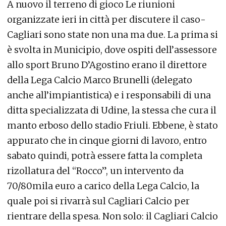
A nuovo il terreno di gioco Le riunioni
organizzate ieri in città per discutere il caso-
Cagliari sono state non una ma due. La prima si
è svolta in Municipio, dove ospiti dell’assessore
allo sport Bruno D’Agostino erano il direttore
della Lega Calcio Marco Brunelli (delegato
anche all’impiantistica) e i responsabili di una
ditta specializzata di Udine, la stessa che cura il
manto erboso dello stadio Friuli. Ebbene, è stato
appurato che in cinque giorni di lavoro, entro
sabato quindi, potrà essere fatta la completa
rizollatura del “Rocco”, un intervento da
70/80mila euro a carico della Lega Calcio, la
quale poi si rivarrà sul Cagliari Calcio per
rientrare della spesa. Non solo: il Cagliari Calcio