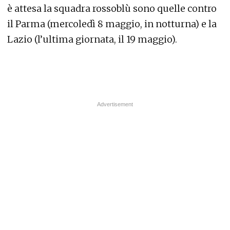
è attesa la squadra rossoblù sono quelle contro
il Parma (mercoledì 8 maggio, in notturna) e la
Lazio (l’ultima giornata, il 19 maggio).