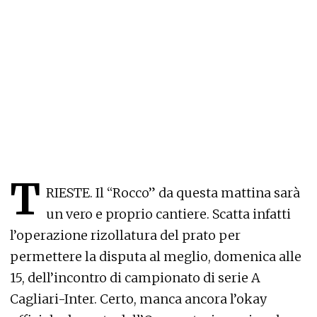
T
RIESTE. Il “Rocco” da questa mattina sarà
un vero e proprio cantiere. Scatta infatti
l’operazione rizollatura del prato per
permettere la disputa al meglio, domenica alle
15, dell’incontro di campionato di serie A
Cagliari-Inter. Certo, manca ancora l’okay