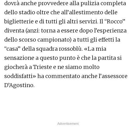
dovrà anche provvedere alla pulizia completa
dello stadio oltre che all’allestimento delle
biglietterie e di tutti gli altri servizi. Il “Rocco”
diventa (anzi: torna a essere dopo l’esperienza
dello scorso campionato) a tutti gli effetti la
“casa” della squadra rossoblù. «La mia
sensazione a questo punto è che la partita si
giocherà a Trieste e ne siamo molto
soddisfatti» ha commentato anche l’assessore
D’Agostino.