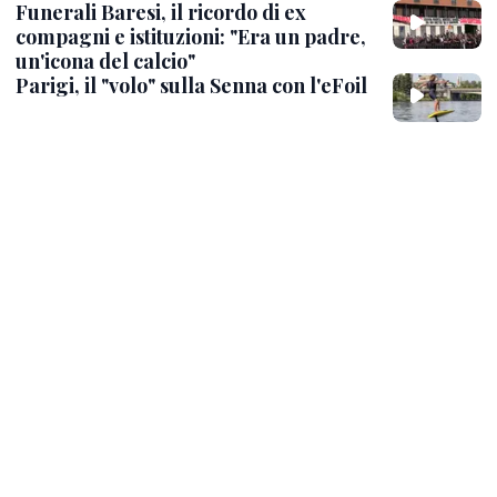
Funerali Baresi, il ricordo di ex
compagni e istituzioni: "Era un padre,
un'icona del calcio"
Parigi, il "volo" sulla Senna con l'eFoil