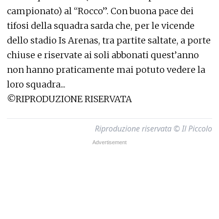
campionato) al “Rocco”. Con buona pace dei
tifosi della squadra sarda che, per le vicende
dello stadio Is Arenas, tra partite saltate, a porte
chiuse e riservate ai soli abbonati quest’anno
non hanno praticamente mai potuto vedere la
loro squadra...
©RIPRODUZIONE RISERVATA
Riproduzione riservata © Il Piccolo