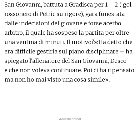
San Giovanni, battuta a Gradisca per 1 – 2 ( gol
rossonero di Petric su rigore), gara funestata
dalle indecisioni del giovane e forse acerbo
arbitro, il quale ha sospeso la partita per oltre
una ventina di minuti. Il motivo?:«Ha detto che
era difficile gestirla sul piano disciplinare – ha
spiegato l'allenatore del San Giovanni, Desco –
e che non voleva continuare. Poi ci ha ripensato
ma non ho mai visto una cosa simile».