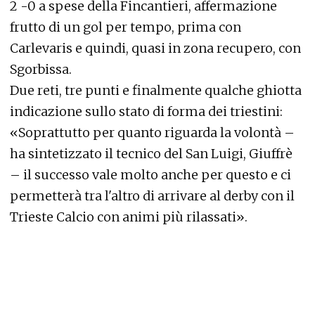
2 -0 a spese della Fincantieri, affermazione
frutto di un gol per tempo, prima con
Carlevaris e quindi, quasi in zona recupero, con
Sgorbissa.
Due reti, tre punti e finalmente qualche ghiotta
indicazione sullo stato di forma dei triestini:
«Soprattutto per quanto riguarda la volontà –
ha sintetizzato il tecnico del San Luigi, Giuffrè
– il successo vale molto anche per questo e ci
permetterà tra l'altro di arrivare al derby con il
Trieste Calcio con animi più rilassati».