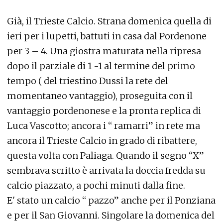
Già, il Trieste Calcio. Strana domenica quella di
ieri per i lupetti, battuti in casa dal Pordenone
per 3 – 4. Una giostra maturata nella ripresa
dopo il parziale di 1 -1 al termine del primo
tempo ( del triestino Dussi la rete del
momentaneo vantaggio), proseguita con il
vantaggio pordenonese e la pronta replica di
Luca Vascotto; ancora i “ ramarri” in rete ma
ancora il Trieste Calcio in grado di ribattere,
questa volta con Paliaga. Quando il segno “X”
sembrava scritto è arrivata la doccia fredda su
calcio piazzato, a pochi minuti dalla fine.
E' stato un calcio “ pazzo” anche per il Ponziana
e per il San Giovanni. Singolare la domenica del