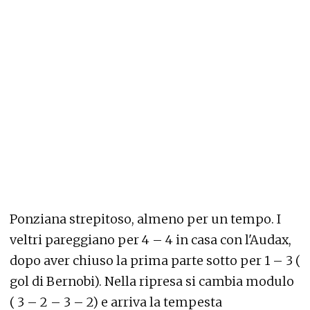
Ponziana strepitoso, almeno per un tempo. I
veltri pareggiano per 4 – 4 in casa con l'Audax,
dopo aver chiuso la prima parte sotto per 1 – 3 (
gol di Bernobi). Nella ripresa si cambia modulo
( 3 – 2 – 3 – 2) e arriva la tempesta