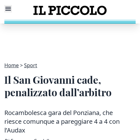
Home
Sport
Il San Giovanni cade,
penalizzato dall’arbitro
Rocambolesca gara del Ponziana, che
riesce comunque a pareggiare 4 a 4 con
l’Audax