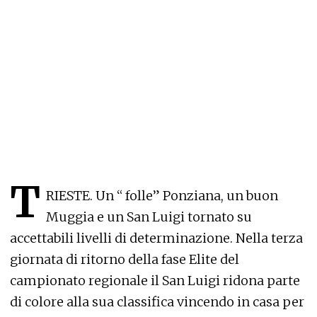
T
RIESTE. Un “ folle” Ponziana, un buon
Muggia e un San Luigi tornato su
accettabili livelli di determinazione. Nella terza
giornata di ritorno della fase Elite del
campionato regionale il San Luigi ridona parte
di colore alla sua classifica vincendo in casa per