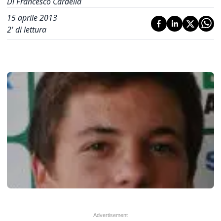
Di Francesco Cardella
15 aprile 2013
2
' di lettura