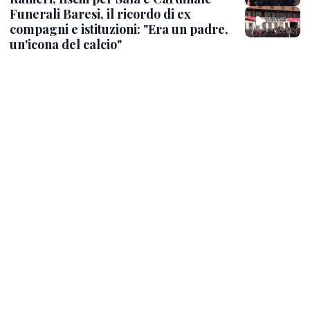
Funerali Baresi, il ricordo di ex
compagni e istituzioni: "Era un padre,
un'icona del calcio"