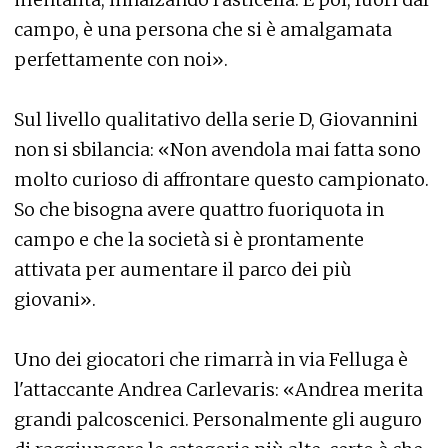
campo, è una persona che si è amalgamata
perfettamente con noi».
Sul livello qualitativo della serie D, Giovannini
non si sbilancia: «Non avendola mai fatta sono
molto curioso di affrontare questo campionato.
So che bisogna avere quattro fuoriquota in
campo e che la società si è prontamente
attivata per aumentare il parco dei più
giovani».
Uno dei giocatori che rimarrà in via Felluga è
l'attaccante Andrea Carlevaris: «Andrea merita
grandi palcoscenici. Personalmente gli auguro