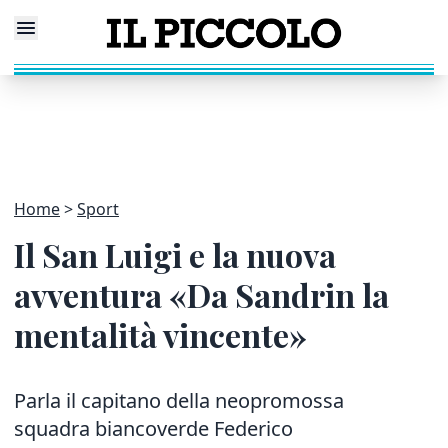
Home
Sport
Il San Luigi e la nuova
avventura «Da Sandrin la
mentalità vincente»
Parla il capitano della neopromossa
squadra biancoverde Federico