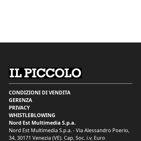
CONDIZIONI DI VENDITA
GERENZA
PRIVACY
WHISTLEBLOWING
Nord Est Multimedia S.p.a.
Nord Est Multimedia S.p.a. - Via Alessandro Poerio,
34, 30171 Venezia (VE). Cap. Soc. i.v. Euro