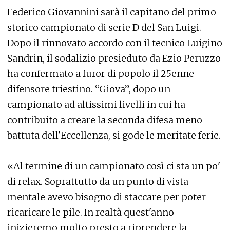
Federico Giovannini sarà il capitano del primo
storico campionato di serie D del San Luigi.
Dopo il rinnovato accordo con il tecnico Luigino
Sandrin, il sodalizio presieduto da Ezio Peruzzo
ha confermato a furor di popolo il 25enne
difensore triestino. “Giova”, dopo un
campionato ad altissimi livelli in cui ha
contribuito a creare la seconda difesa meno
battuta dell'Eccellenza, si gode le meritate ferie.
«Al termine di un campionato così ci sta un po'
di relax. Soprattutto da un punto di vista
mentale avevo bisogno di staccare per poter
ricaricare le pile. In realtà quest'anno
inizieremo molto presto a riprendere la