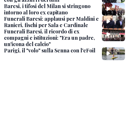
Baresi, i tifosi del Milan si stringono
intorno al loro ex capitano
Funerali Baresi: applausi per Maldini e
Ranieri, fischi per Sala e Cardinale
Funerali Baresi, il ricordo di ex
compagni e istituzioni: "Era un padre,
un'icona del calcio"
Parigi, il "volo" sulla Senna con l'eFoil