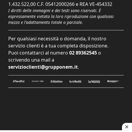
1.432.522,00 C.F. 05412000266 e REA VE-454332
I diritti delle immagini e dei testi sono riservati. È
espressamente vietata la loro riproduzione con qualsiasi
mezzo e l'adattamento totale o parziale.
Per qualsiasi necessità o domanda, il nostro
servizio clienti è a tua completa disposizione.
Puoi contattarci al numero
02 89362545
o
scrivendo una mail a
servizioclienti@grupponem.it
.