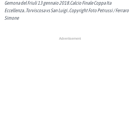
Gemona del Friuli 13 gennaio 2018.Calcio Finale Coppa Ita
Eccellenza..Torviscosa vs San Luigi..Copyright Foto Petrussi / Ferraro
Simone