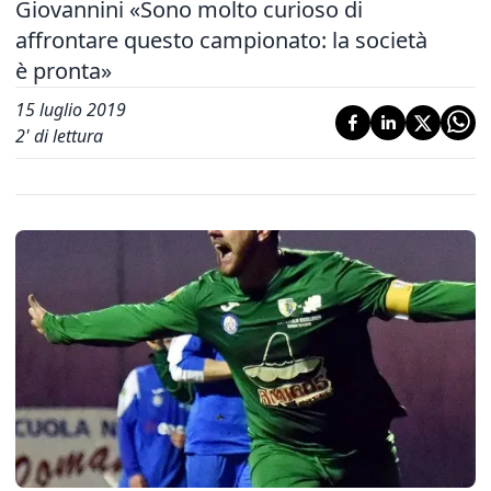
Giovannini «Sono molto curioso di
affrontare questo campionato: la società
è pronta»
15 luglio 2019
2
' di lettura