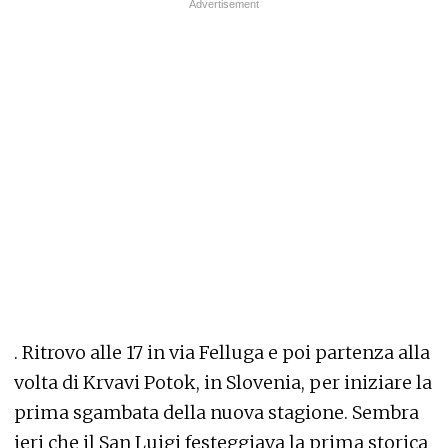
. Ritrovo alle 17 in via Felluga e poi partenza alla
volta di Krvavi Potok, in Slovenia, per iniziare la
prima sgambata della nuova stagione. Sembra
ieri che il San Luigi festeggiava la prima storica