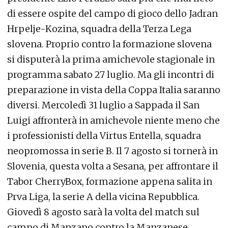
di essere ospite del campo di gioco dello Jadran
Hrpelje-Kozina, squadra della Terza Lega
slovena. Proprio contro la formazione slovena
si disputerà la prima amichevole stagionale in
programma sabato 27 luglio. Ma gli incontri di
preparazione in vista della Coppa Italia saranno
diversi. Mercoledì 31 luglio a Sappada il San
Luigi affronterà in amichevole niente meno che
i professionisti della Virtus Entella, squadra
neopromossa in serie B. Il 7 agosto si tornerà in
Slovenia, questa volta a Sesana, per affrontare il
Tabor CherryBox, formazione appena salita in
Prva Liga, la serie A della vicina Repubblica.
Giovedì 8 agosto sarà la volta del match sul
campo di Manzano contro la Manzanese,