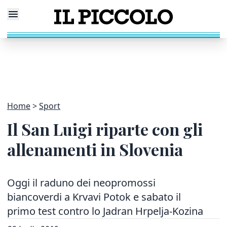
Home
Sport
Il San Luigi riparte con gli
allenamenti in Slovenia
Oggi il raduno dei neopromossi
biancoverdi a Krvavi Potok e sabato il
primo test contro lo Jadran Hrpelja-Kozina