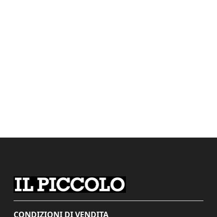
CONDIZIONI DI VENDITA