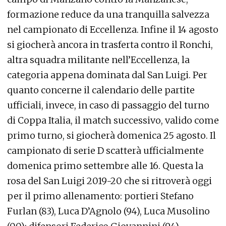
formazione reduce da una tranquilla salvezza
nel campionato di Eccellenza. Infine il 14 agosto
si giocherà ancora in trasferta contro il Ronchi,
altra squadra militante nell’Eccellenza, la
categoria appena dominata dal San Luigi. Per
quanto concerne il calendario delle partite
ufficiali, invece, in caso di passaggio del turno
di Coppa Italia, il match successivo, valido come
primo turno, si giocherà domenica 25 agosto. Il
campionato di serie D scatterà ufficialmente
domenica primo settembre alle 16. Questa la
rosa del San Luigi 2019-20 che si ritroverà oggi
per il primo allenamento: portieri Stefano
Furlan (83), Luca D’Agnolo (94), Luca Musolino