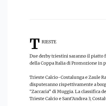
T
RIESTE
Due derby triestini saranno il piatto 
della Coppa Italia di Promozione in 
Trieste Calcio-Costalunga e Zaule Ra
disputeranno rispettivamente a borgo
“Zaccaria” di Muggia. La classifica de
Trieste Calcio e Sant’Andrea 3, Costa