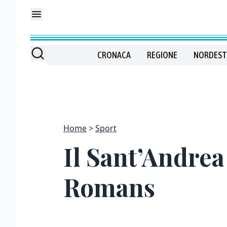
CRONACA
REGIONE
NORDEST
Home
Sport
Il Sant’Andrea
Romans