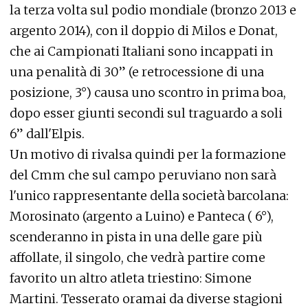
la terza volta sul podio mondiale (bronzo 2013 e
argento 2014), con il doppio di Milos e Donat,
che ai Campionati Italiani sono incappati in
una penalità di 30” (e retrocessione di una
posizione, 3°) causa uno scontro in prima boa,
dopo esser giunti secondi sul traguardo a soli
6” dall'Elpis.
Un motivo di rivalsa quindi per la formazione
del Cmm che sul campo peruviano non sarà
l'unico rappresentante della società barcolana:
Morosinato (argento a Luino) e Panteca ( 6°),
scenderanno in pista in una delle gare più
affollate, il singolo, che vedrà partire come
favorito un altro atleta triestino: Simone
Martini. Tesserato oramai da diverse stagioni