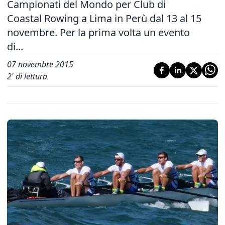
Campionati del Mondo per Club di
Coastal Rowing a Lima in Perù dal 13 al 15
novembre. Per la prima volta un evento
di...
07 novembre 2015
2
' di lettura