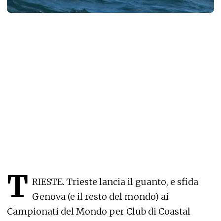
T
RIESTE. Trieste lancia il guanto, e sfida
Genova (e il resto del mondo) ai
Campionati del Mondo per Club di Coastal