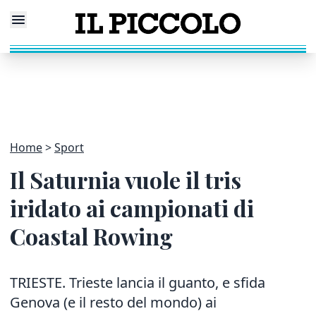
Home
Sport
Il Saturnia vuole il tris
iridato ai campionati di
Coastal Rowing
TRIESTE. Trieste lancia il guanto, e sfida
Genova (e il resto del mondo) ai