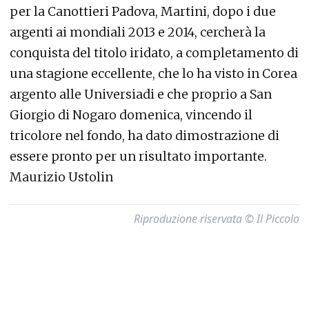
per la Canottieri Padova, Martini, dopo i due
argenti ai mondiali 2013 e 2014, cercherà la
conquista del titolo iridato, a completamento di
una stagione eccellente, che lo ha visto in Corea
argento alle Universiadi e che proprio a San
Giorgio di Nogaro domenica, vincendo il
tricolore nel fondo, ha dato dimostrazione di
essere pronto per un risultato importante.
Maurizio Ustolin
Riproduzione riservata © Il Piccolo