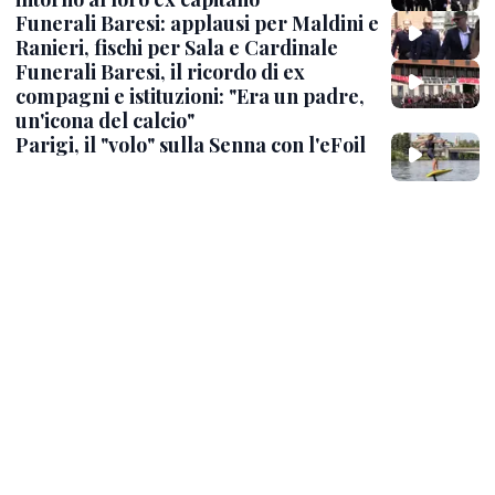
Funerali Baresi: applausi per Maldini e
Ranieri, fischi per Sala e Cardinale
Funerali Baresi, il ricordo di ex
compagni e istituzioni: "Era un padre,
un'icona del calcio"
Parigi, il "volo" sulla Senna con l'eFoil