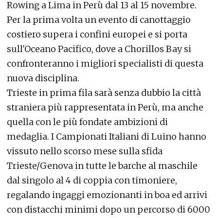
Rowing a Lima in Perù dal 13 al 15 novembre.
Per la prima volta un evento di canottaggio
costiero supera i confini europei e si porta
sull'Oceano Pacifico, dove a Chorillos Bay si
confronteranno i migliori specialisti di questa
nuova disciplina.
Trieste in prima fila sarà senza dubbio la città
straniera più rappresentata in Perù, ma anche
quella con le più fondate ambizioni di
medaglia. I Campionati Italiani di Luino hanno
vissuto nello scorso mese sulla sfida
Trieste/Genova in tutte le barche al maschile
dal singolo al 4 di coppia con timoniere,
regalando ingaggi emozionanti in boa ed arrivi
con distacchi minimi dopo un percorso di 6000