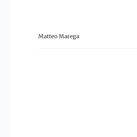
Matteo Marega