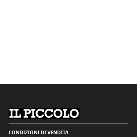
CONDIZIONI DI VENDITA