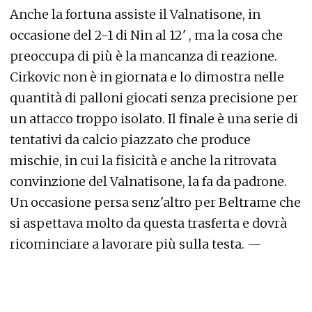
Anche la fortuna assiste il Valnatisone, in
occasione del 2-1 di Nin al 12' , ma la cosa che
preoccupa di più è la mancanza di reazione.
Cirkovic non è in giornata e lo dimostra nelle
quantità di palloni giocati senza precisione per
un attacco troppo isolato. Il finale è una serie di
tentativi da calcio piazzato che produce
mischie, in cui la fisicità e anche la ritrovata
convinzione del Valnatisone, la fa da padrone.
Un occasione persa senz'altro per Beltrame che
si aspettava molto da questa trasferta e dovrà
ricominciare a lavorare più sulla testa. —