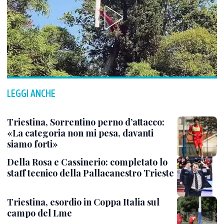
LEGGI ANCHE
Triestina, Sorrentino perno d’attacco:
«La categoria non mi pesa, davanti
siamo forti»
Della Rosa e Cassinerio: completato lo
staff tecnico della Pallacanestro Trieste
Triestina, esordio in Coppa Italia sul
campo del Lme