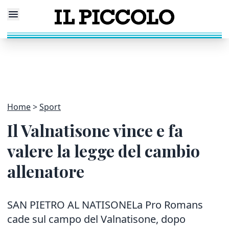
Home
Sport
Il Valnatisone vince e fa
valere la legge del cambio
allenatore
SAN PIETRO AL NATISONELa Pro Romans
cade sul campo del Valnatisone, dopo