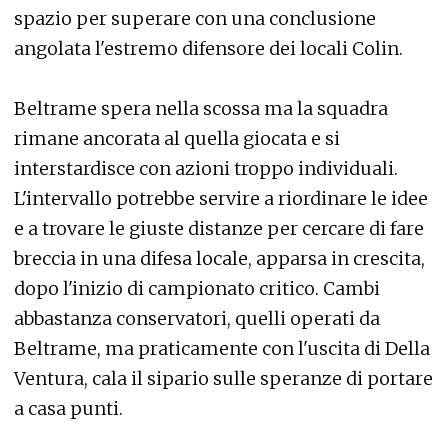
spazio per superare con una conclusione
angolata l'estremo difensore dei locali Colin.
Beltrame spera nella scossa ma la squadra
rimane ancorata al quella giocata e si
interstardisce con azioni troppo individuali.
L'intervallo potrebbe servire a riordinare le idee
e a trovare le giuste distanze per cercare di fare
breccia in una difesa locale, apparsa in crescita,
dopo l'inizio di campionato critico. Cambi
abbastanza conservatori, quelli operati da
Beltrame, ma praticamente con l'uscita di Della
Ventura, cala il sipario sulle speranze di portare
a casa punti.