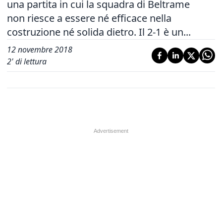
una partita in cui la squadra di Beltrame
non riesce a essere né efficace nella
costruzione né solida dietro. Il 2-1 è un...
12 novembre 2018
2
' di lettura