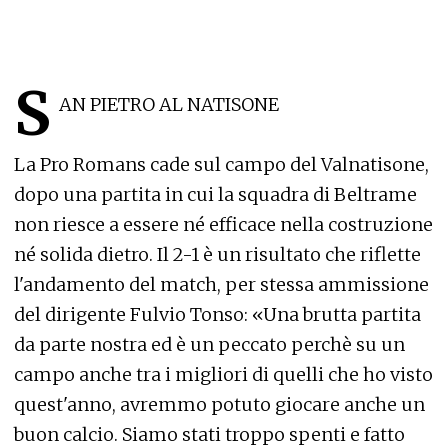
S
AN PIETRO AL NATISONE
La Pro Romans cade sul campo del Valnatisone,
dopo una partita in cui la squadra di Beltrame
non riesce a essere né efficace nella costruzione
né solida dietro. Il 2-1 è un risultato che riflette
l'andamento del match, per stessa ammissione
del dirigente Fulvio Tonso: «Una brutta partita
da parte nostra ed è un peccato perchè su un
campo anche tra i migliori di quelli che ho visto
quest'anno, avremmo potuto giocare anche un
buon calcio. Siamo stati troppo spenti e fatto