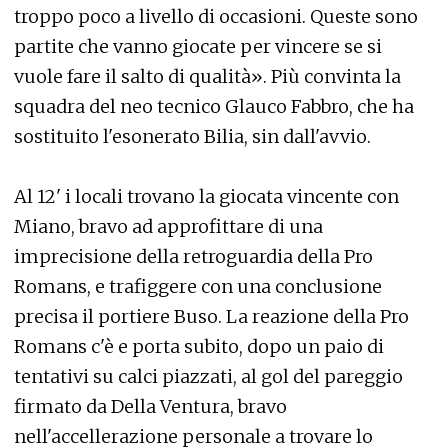
troppo poco a livello di occasioni. Queste sono
partite che vanno giocate per vincere se si
vuole fare il salto di qualità». Più convinta la
squadra del neo tecnico Glauco Fabbro, che ha
sostituito l'esonerato Bilia, sin dall'avvio.
Al 12' i locali trovano la giocata vincente con
Miano, bravo ad approfittare di una
imprecisione della retroguardia della Pro
Romans, e trafiggere con una conclusione
precisa il portiere Buso. La reazione della Pro
Romans c'è e porta subito, dopo un paio di
tentativi su calci piazzati, al gol del pareggio
firmato da Della Ventura, bravo
nell'accellerazione personale a trovare lo