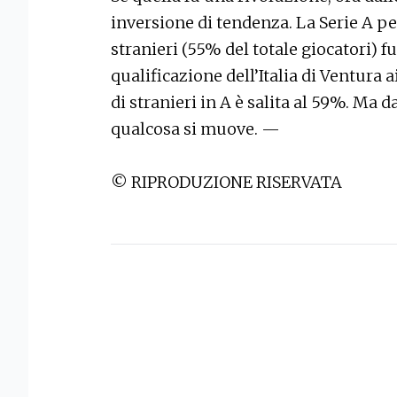
inversione di tendenza. La Serie A per
stranieri (55% del totale giocatori) 
qualificazione dell’Italia di Ventura 
di stranieri in A è salita al 59%. Ma d
qualcosa si muove. —
© RIPRODUZIONE RISERVATA