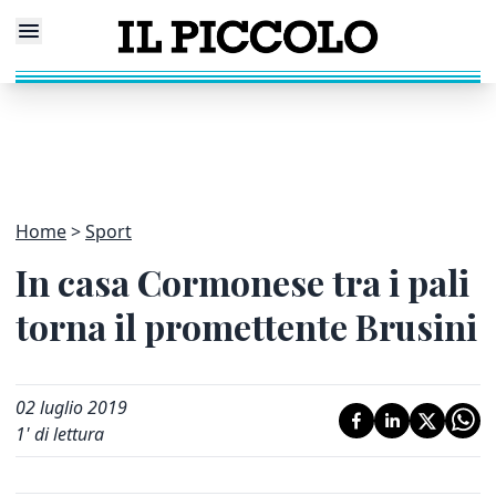
Home
Sport
In casa Cormonese tra i pali
torna il promettente Brusini
02 luglio 2019
1
' di lettura