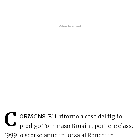
C
ORMONS.
E' il ritorno a casa del figliol
prodigo Tommaso Brusini, portiere classe
1999 lo scorso anno in forza al Ronchi in