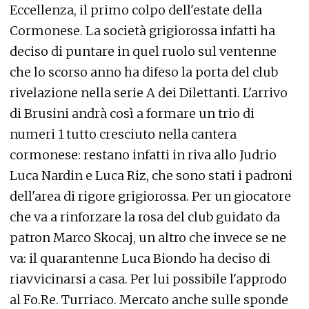
Eccellenza, il primo colpo dell'estate della
Cormonese. La società grigiorossa infatti ha
deciso di puntare in quel ruolo sul ventenne
che lo scorso anno ha difeso la porta del club
rivelazione nella serie A dei Dilettanti. L'arrivo
di Brusini andrà così a formare un trio di
numeri 1 tutto cresciuto nella cantera
cormonese: restano infatti in riva allo Judrio
Luca Nardin e Luca Riz, che sono stati i padroni
dell'area di rigore grigiorossa. Per un giocatore
che va a rinforzare la rosa del club guidato da
patron Marco Skocaj, un altro che invece se ne
va: il quarantenne Luca Biondo ha deciso di
riavvicinarsi a casa. Per lui possibile l'approdo
al Fo.Re. Turriaco. Mercato anche sulle sponde