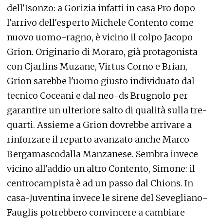
dell'Isonzo: a Gorizia infatti in casa Pro dopo
l'arrivo dell'esperto Michele Contento come
nuovo uomo-ragno, è vicino il colpo Jacopo
Grion. Originario di Moraro, già protagonista
con Cjarlins Muzane, Virtus Corno e Brian,
Grion sarebbe l'uomo giusto individuato dal
tecnico Coceani e dal neo-ds Brugnolo per
garantire un ulteriore salto di qualità sulla tre-
quarti. Assieme a Grion dovrebbe arrivare a
rinforzare il reparto avanzato anche Marco
Bergamascodalla Manzanese. Sembra invece
vicino all'addio un altro Contento, Simone: il
centrocampista è ad un passo dal Chions. In
casa-Juventina invece le sirene del Sevegliano-
Fauglis potrebbero convincere a cambiare