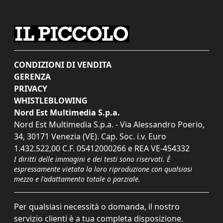
CONDIZIONI DI VENDITA
GERENZA
PRIVACY
WHISTLEBLOWING
Nord Est Multimedia S.p.a.
Nord Est Multimedia S.p.a. - Via Alessandro Poerio,
34, 30171 Venezia (VE). Cap. Soc. i.v. Euro
1.432.522,00 C.F. 05412000266 e REA VE-454332
I diritti delle immagini e dei testi sono riservati. È
espressamente vietata la loro riproduzione con qualsiasi
mezzo e l'adattamento totale o parziale.
Per qualsiasi necessità o domanda, il nostro
servizio clienti è a tua completa disposizione.