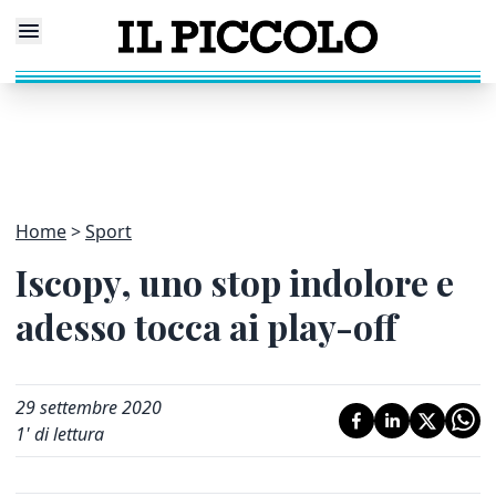
Home
Sport
Iscopy, uno stop indolore e
adesso tocca ai play-off
29 settembre 2020
1
' di lettura