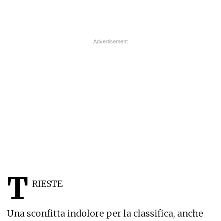
T
RIESTE
Una sconfitta indolore per la classifica, anche