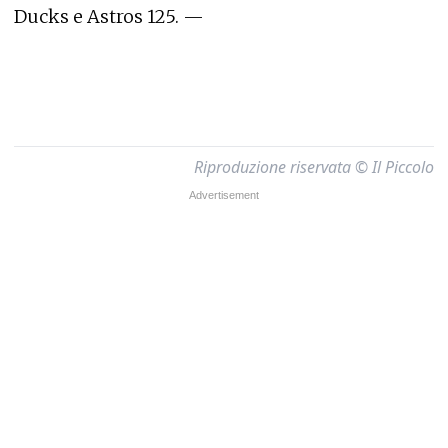
Ducks e Astros 125. —
Riproduzione riservata © Il Piccolo