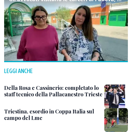
LEGGI ANCHE
Della Rosa e Cassinerio: completato lo
staff tecnico della Pallacanestro Trieste
Triestina, esordio in Coppa Italia sul
campo del Lme