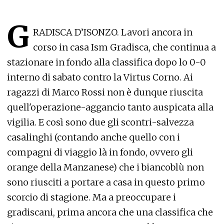
G
RADISCA D’ISONZO. Lavori ancora in
corso in casa Ism Gradisca, che continua a
stazionare in fondo alla classifica dopo lo 0-0
interno di sabato contro la Virtus Corno. Ai
ragazzi di Marco Rossi non è dunque riuscita
quell'operazione-aggancio tanto auspicata alla
vigilia. E così sono due gli scontri-salvezza
casalinghi (contando anche quello con i
compagni di viaggio là in fondo, ovvero gli
orange della Manzanese) che i biancoblù non
sono riusciti a portare a casa in questo primo
scorcio di stagione. Ma a preoccupare i
gradiscani, prima ancora che una classifica che