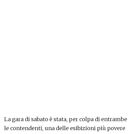
La gara di sabato è stata, per colpa di entrambe
le contendenti, una delle esibizioni più povere