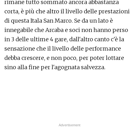
rimane tutto sommato ancora abbastanza
corta, è più che altro il livello delle prestazioni
di questa Itala San Marco. Se da un lato è
innegabile che Arcaba e soci non hanno perso
in 3 delle ultime 4 gare, dall'altro canto c'è la
sensazione che il livello delle performance
debba crescere, e non poco, per poter lottare
sino alla fine per l'agognata salvezza.