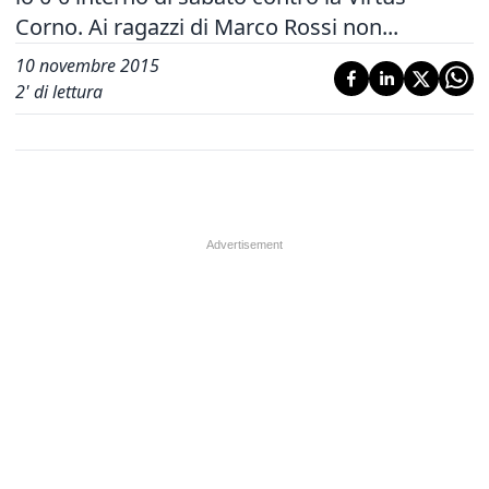
Corno. Ai ragazzi di Marco Rossi non...
10 novembre 2015
2
' di lettura