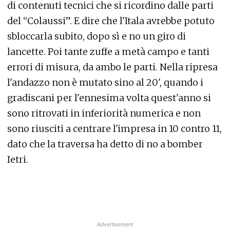
di contenuti tecnici che si ricordino dalle parti
del “Colaussi”. E dire che l'Itala avrebbe potuto
sbloccarla subito, dopo sì e no un giro di
lancette. Poi tante zuffe a metà campo e tanti
errori di misura, da ambo le parti. Nella ripresa
l'andazzo non è mutato sino al 20', quando i
gradiscani per l'ennesima volta quest'anno si
sono ritrovati in inferiorità numerica e non
sono riusciti a centrare l'impresa in 10 contro 11,
dato che la traversa ha detto di no a bomber
Ietri.