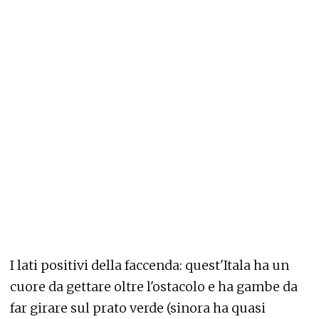
I lati positivi della faccenda: quest'Itala ha un
cuore da gettare oltre l'ostacolo e ha gambe da
far girare sul prato verde (sinora ha quasi