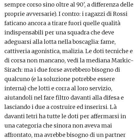
sempre corso sino oltre al 90', a differenza delle
proprie avversarie). I contro: i ragazzi di Rossi
faticano ancora a tirare fuori quelle qualità
indispensabili per una squadra che deve
adeguarsi alla lotta nella boscaglia: fame,
cattiveria agonistica, malizia. Le doti tecniche e
di corsa non mancano, vedi la mediana Markic-
Sirach: ma i due forse avrebbero bisogno di
qualcuno (e la soluzione potrebbe essere
interna) che lotti e corra al loro servizio,
aiutandoli nel fare filtro davanti alla difesa e
lasciando i due a costruire ed inserirsi. Là
davanti Ietri ha tutte le doti per affermarsi in
una categoria che sinora non aveva mai
affrontato, ma avrebbe bisogno di un partner