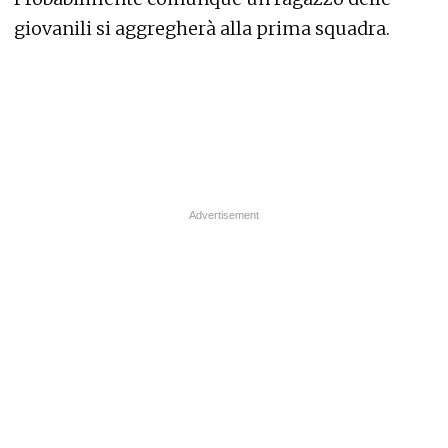
giovanili si aggregherà alla prima squadra.