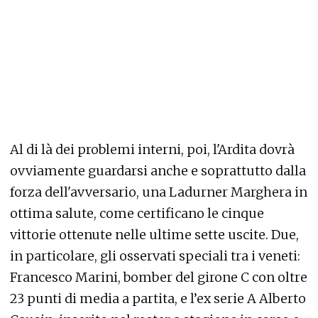
Al di là dei problemi interni, poi, l'Ardita dovrà
ovviamente guardarsi anche e soprattutto dalla
forza dell'avversario, una Ladurner Marghera in
ottima salute, come certificano le cinque
vittorie ottenute nelle ultime sette uscite. Due,
in particolare, gli osservati speciali tra i veneti:
Francesco Marini, bomber del girone C con oltre
23 punti di media a partita, e l’ex serie A Alberto