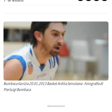
1
' di lettura
Bumbaca Gorizia 20.01.2013 Basket Ardita Servolana - Fotografia di
Pierluigi Bumbaca