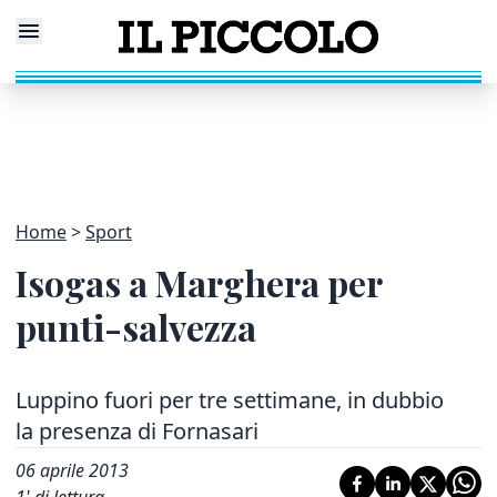
Home
Sport
Isogas a Marghera per
punti-salvezza
Luppino fuori per tre settimane, in dubbio
la presenza di Fornasari
06 aprile 2013