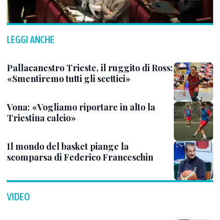
LEGGI ANCHE
Pallacanestro Trieste, il ruggito di Ross:
«Smentiremo tutti gli scettici»
Vona: «Vogliamo riportare in alto la
Triestina calcio»
Il mondo del basket piange la
scomparsa di Federico Franceschin
VIDEO