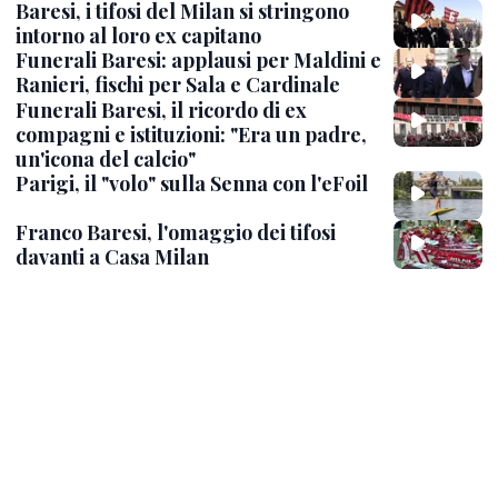
Baresi, i tifosi del Milan si stringono
intorno al loro ex capitano
Funerali Baresi: applausi per Maldini e
Ranieri, fischi per Sala e Cardinale
Funerali Baresi, il ricordo di ex
compagni e istituzioni: "Era un padre,
un'icona del calcio"
Parigi, il "volo" sulla Senna con l'eFoil
Franco Baresi, l'omaggio dei tifosi
davanti a Casa Milan