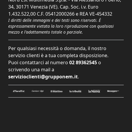
34, 30171 Venezia (VE). Cap. Soc. i.v. Euro
1.432.522,00 C.F. 05412000266 e REA VE-454332
I diritti delle immagini e dei testi sono riservati. È
espressamente vietata la loro riproduzione con qualsiasi
mezzo e l'adattamento totale o parziale.
Per qualsiasi necessità o domanda, il nostro
servizio clienti è a tua completa disposizione.
Puoi contattarci al numero
02 89362545
o
scrivendo una mail a
servizioclienti@grupponem.it
.