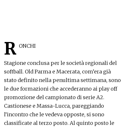
R
ONCHI
Stagione conclusa per le società regionali del
softball. Old Parma e Macerata, com’era già
stato definito nella penultima settimana, sono
le due formazioni che accederanno ai play off
promozione del campionato di serie A2.
Castionese e Massa-Lucca, pareggiando
l’incontro che le vedeva opposte, si sono
classificate al terzo posto. Al quinto posto le