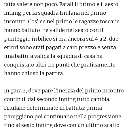
fatta valere non poco. Fatali il primo e il sesto
inning per la squadra friulana nel primo
incontro. Così se nel primo le ragazze toscane
hanno battuto tre valide nel sesto con il
punteggio in bilico si era ancora sul 4 a 2, due
errori sono stati pagati a caro prezzo e senza
una battuta valida la squadra di casa ha
conquistato altri tre punti che praticamente
hanno chiuso la partita.
In gara 2, dove pare l’inerzia del primo incontro
continui, dal secondo inning tutto cambia.
Friulane determinate in battuta: prima
pareggiano poi continuano nella progressione
fino al sesto inning dove con un ultimo scatto