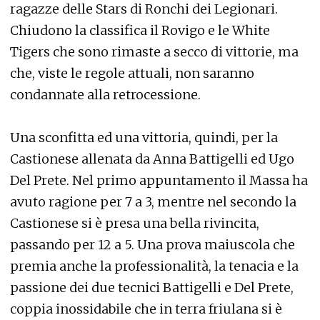
ragazze delle Stars di Ronchi dei Legionari.
Chiudono la classifica il Rovigo e le White
Tigers che sono rimaste a secco di vittorie, ma
che, viste le regole attuali, non saranno
condannate alla retrocessione.
Una sconfitta ed una vittoria, quindi, per la
Castionese allenata da Anna Battigelli ed Ugo
Del Prete. Nel primo appuntamento il Massa ha
avuto ragione per 7 a 3, mentre nel secondo la
Castionese si è presa una bella rivincita,
passando per 12 a 5. Una prova maiuscola che
premia anche la professionalità, la tenacia e la
passione dei due tecnici Battigelli e Del Prete,
coppia inossidabile che in terra friulana si è