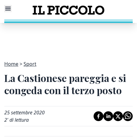
Home
Sport
La Castionese pareggia e si
congeda con il terzo posto
25 settembre 2020
2
' di lettura