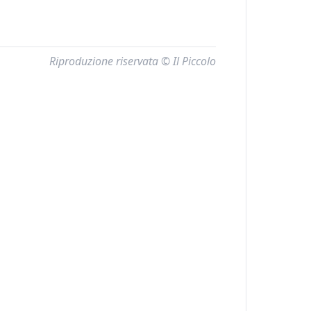
Riproduzione riservata © Il Piccolo