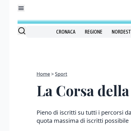
CRONACA
REGIONE
NORDEST
Home
Sport
La Corsa della
Pieno di iscritti su tutti i percorsi 
quota massima di iscritti possibile