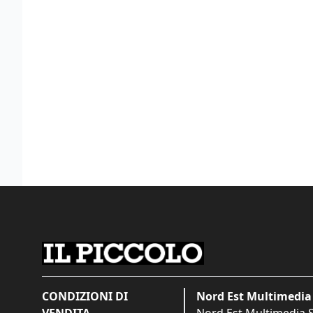
CONDIZIONI DI
Nord Est Multimedia 