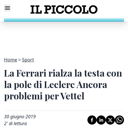
Home
Sport
La Ferrari rialza la testa con
la pole di Leclerc Ancora
problemi per Vettel
30 giugno 2019
2
' di lettura