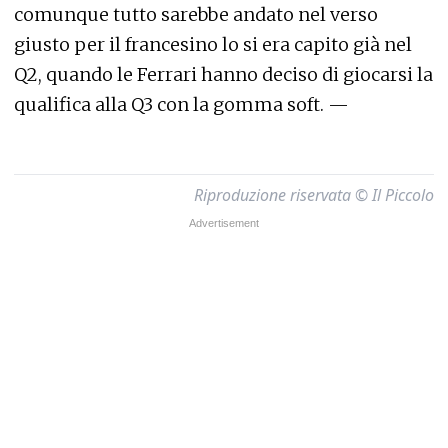
comunque tutto sarebbe andato nel verso
giusto per il francesino lo si era capito già nel
Q2, quando le Ferrari hanno deciso di giocarsi la
qualifica alla Q3 con la gomma soft. —
Riproduzione riservata © Il Piccolo