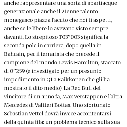
anche rappresentare una sorta di spartiacque
generazionale anche il 21enne talento
monegasco piazza l'acuto che noi ti aspetti,
anche se le libere lo avevano visto sempre
davanti. Lo strepitoso 1'03”003 significa la
seconda pole in carriera, dopo quella in
Bahrain, per il ferrarista che precede il
campione del mondo Lewis Hamilton, staccato
di 0”259 (e investigato per un presunto
impedimento in Q1 a Raikkonen che gli ha
mostrato il dito medio). La Red Bull del
vincitore di un anno fa, Max Verstappen e l'altra
Mercedes di Valtteri Bottas. Uno sfortunato
Sebastian Vettel dovrà invece accontentarsi
della quinta fila: un problema tecnico sulla sua