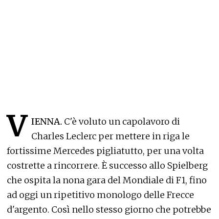
V
IENNA.
C'è voluto un capolavoro di
Charles Leclerc per mettere in riga le
fortissime Mercedes pigliatutto, per una volta
costrette a rincorrere. È successo allo Spielberg
che ospita la nona gara del Mondiale di F1, fino
ad oggi un ripetitivo monologo delle Frecce
d'argento. Così nello stesso giorno che potrebbe