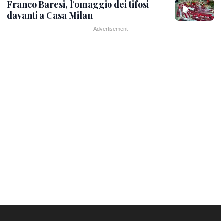
Franco Baresi, l'omaggio dei tifosi
davanti a Casa Milan