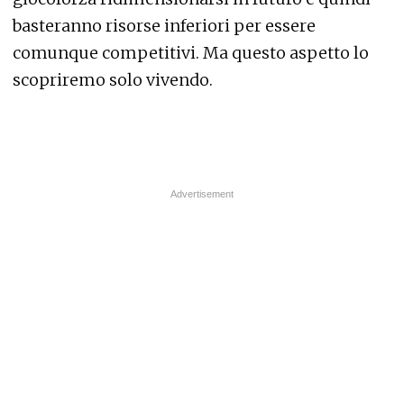
basteranno risorse inferiori per essere
comunque competitivi. Ma questo aspetto lo
scopriremo solo vivendo.