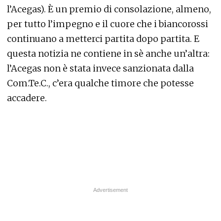
l’Acegas). È un premio di consolazione, almeno,
per tutto l’impegno e il cuore che i biancorossi
continuano a metterci partita dopo partita. E
questa notizia ne contiene in sè anche un’altra:
l’Acegas non è stata invece sanzionata dalla
Com.Te.C., c’era qualche timore che potesse
accadere.