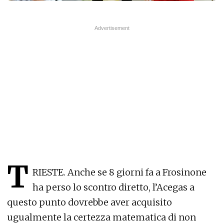
T
RIESTE. Anche se 8 giorni fa a Frosinone
ha perso lo scontro diretto, l’Acegas a
questo punto dovrebbe aver acquisito
ugualmente la certezza matematica di non