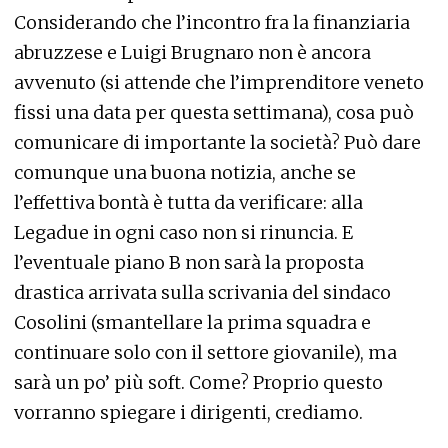
Considerando che l’incontro fra la finanziaria
abruzzese e Luigi Brugnaro non è ancora
avvenuto (si attende che l’imprenditore veneto
fissi una data per questa settimana), cosa può
comunicare di importante la società? Può dare
comunque una buona notizia, anche se
l’effettiva bontà è tutta da verificare: alla
Legadue in ogni caso non si rinuncia. E
l’eventuale piano B non sarà la proposta
drastica arrivata sulla scrivania del sindaco
Cosolini (smantellare la prima squadra e
continuare solo con il settore giovanile), ma
sarà un po’ più soft. Come? Proprio questo
vorranno spiegare i dirigenti, crediamo.