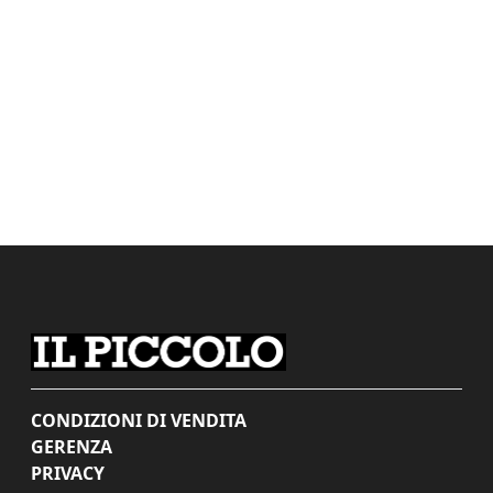
CONDIZIONI DI VENDITA
GERENZA
PRIVACY