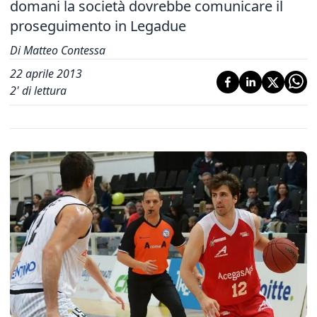
domani la società dovrebbe comunicare il
proseguimento in Legadue
Di Matteo Contessa
22 aprile 2013
2
' di lettura