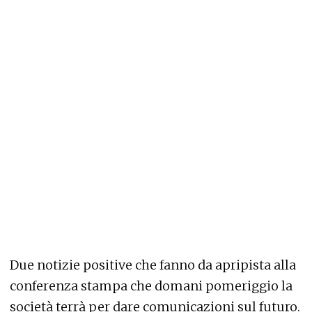
Due notizie positive che fanno da apripista alla
conferenza stampa che domani pomeriggio la
società terrà per dare comunicazioni sul futuro.