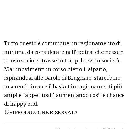
Tutto questo è comunque un ragionamento di
minima, da considerare nell’ipotesi che nessun
nuovo socio entrasse in tempi brevi in società.
Ma i movimenti in corso dietro il sipario,
ispirandosi alle parole di Brugnaro, starebbero
inserendo invece il basket in ragionamenti più
ampi e “appetitosi”, aumentando così le chance
di happy end.
©RIPRODUZIONE RISERVATA