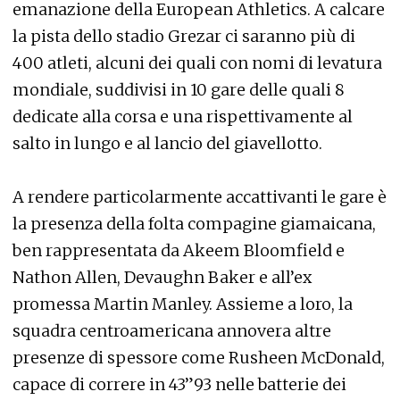
emanazione della European Athletics. A calcare
la pista dello stadio Grezar ci saranno più di
400 atleti, alcuni dei quali con nomi di levatura
mondiale, suddivisi in 10 gare delle quali 8
dedicate alla corsa e una rispettivamente al
salto in lungo e al lancio del giavellotto.
A rendere particolarmente accattivanti le gare è
la presenza della folta compagine giamaicana,
ben rappresentata da Akeem Bloomfield e
Nathon Allen, Devaughn Baker e all’ex
promessa Martin Manley. Assieme a loro, la
squadra centroamericana annovera altre
presenze di spessore come Rusheen McDonald,
capace di correre in 43”93 nelle batterie dei