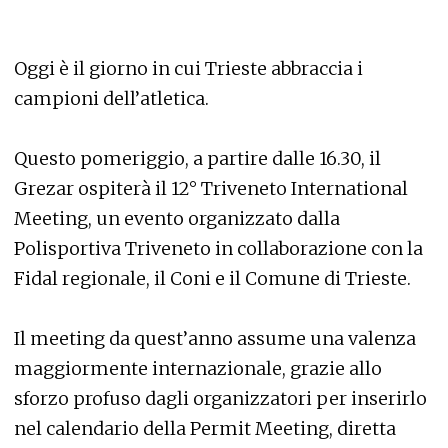
Oggi è il giorno in cui Trieste abbraccia i
campioni dell’atletica.
Questo pomeriggio, a partire dalle 16.30, il
Grezar ospiterà il 12° Triveneto International
Meeting, un evento organizzato dalla
Polisportiva Triveneto in collaborazione con la
Fidal regionale, il Coni e il Comune di Trieste.
Il meeting da quest’anno assume una valenza
maggiormente internazionale, grazie allo
sforzo profuso dagli organizzatori per inserirlo
nel calendario della Permit Meeting, diretta