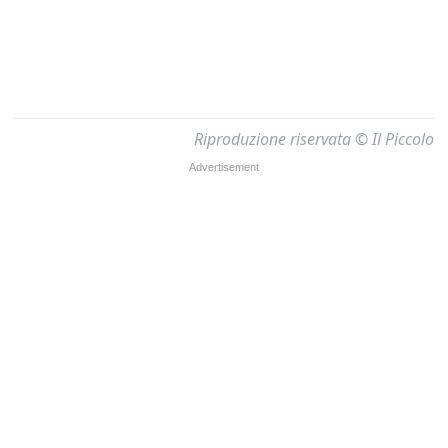
Riproduzione riservata © Il Piccolo