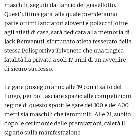
maschili, seguiti dal lancio del giavellotto.
Quest’ultima gara, alla quale prenderanno
parte ottimi lanciatori sloveni e polacchi, oltre
agli atleti di casa, sarà dedicata alla memoria di
Jack Benvenuti, sfortunato atleta tesserato della
stessa Polisportiva Triveneto che una tragica
fatalità ha privato a soli 17 anni di un avvenire
di sicuro successo.
Le gare proseguiranno alle 19 con il salto del
lungo, per poi lasciare spazio alle competizioni
regine di questo sport: le gare dei 100 e dei 400
metri sia maschili che femminili. Alle 21, subito
dopo le cerimonie delle premiazioni, calerà il
sipario sulla manifestazione. —