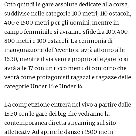
Otto quindi le gare assolute dedicate alla corsa,
suddivise nelle categorie 100 metri, 110 ostacoli,
400 e 1500 metri per gli uomini, mentre in
campo femminile si avranno sfide fra 100, 400,
800 metri e 100 ostacoli. La cerimonia di
inaugurazione dell’evento si avrà attorno alle
16.30, mentre il via vero e proprio alle gare lo si
avrà alle 17 con un ricco menu di contorno che
vedrà come protagonisti ragazzi e ragazze delle
categorie Under 16 e Under 14.
La competizione entrerà nel vivo a partire dalle
18.30 con le gare dei big che vedranno la
contemporanea diretta streaming sul sito
atletica.tv. Ad aprire le danze i 1500 metri