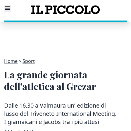
Home
Sport
La grande giornata
dell’atletica al Grezar
Dalle 16.30 a Valmaura un’ edizione di
lusso del Triveneto International Meeting.
I giamaicani e Jacobs tra i più attesi