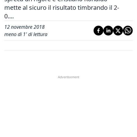
mette al sicuro il risultato timbrando il 2-
0....
12 novembre 2018
meno di 1' di lettura