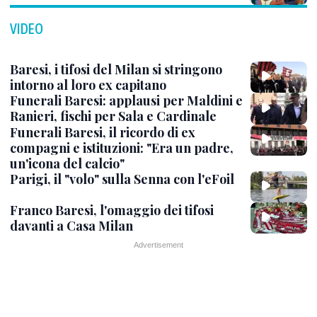
VIDEO
Baresi, i tifosi del Milan si stringono
intorno al loro ex capitano
Funerali Baresi: applausi per Maldini e
Ranieri, fischi per Sala e Cardinale
Funerali Baresi, il ricordo di ex
compagni e istituzioni: "Era un padre,
un'icona del calcio"
Parigi, il "volo" sulla Senna con l'eFoil
Franco Baresi, l'omaggio dei tifosi
davanti a Casa Milan