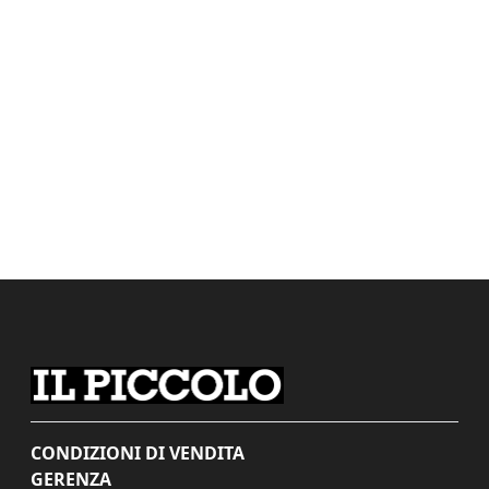
CONDIZIONI DI VENDITA
GERENZA