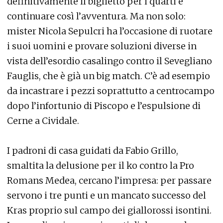
definitivamente il biglietto per i quarti e
continuare così l’avventura. Ma non solo:
mister Nicola Sepulcri ha l’occasione di ruotare
i suoi uomini e provare soluzioni diverse in
vista dell’esordio casalingo contro il Sevegliano
Fauglis, che è già un big match. C’è ad esempio
da incastrare i pezzi soprattutto a centrocampo
dopo l’infortunio di Piscopo e l’espulsione di
Cerne a Cividale.
I padroni di casa guidati da Fabio Grillo,
smaltita la delusione per il ko contro la Pro
Romans Medea, cercano l’impresa: per passare
servono i tre punti e un mancato successo del
Kras proprio sul campo dei giallorossi isontini.