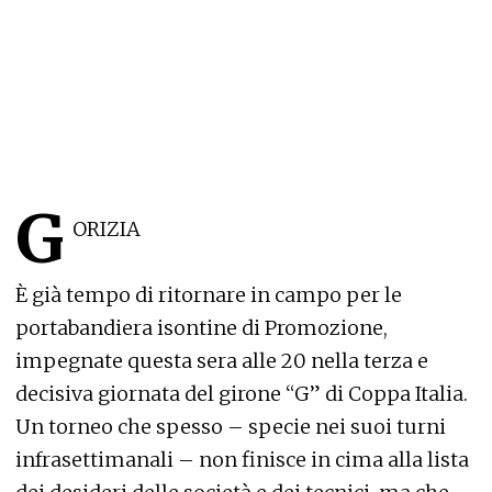
G
ORIZIA
È già tempo di ritornare in campo per le
portabandiera isontine di Promozione,
impegnate questa sera alle 20 nella terza e
decisiva giornata del girone “G” di Coppa Italia.
Un torneo che spesso – specie nei suoi turni
infrasettimanali – non finisce in cima alla lista