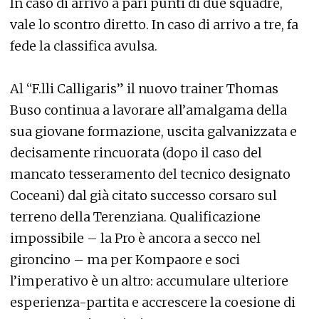
In caso di arrivo a pari punti di due squadre,
vale lo scontro diretto. In caso di arrivo a tre, fa
fede la classifica avulsa.
Al “F.lli Calligaris” il nuovo trainer Thomas
Buso continua a lavorare all’amalgama della
sua giovane formazione, uscita galvanizzata e
decisamente rincuorata (dopo il caso del
mancato tesseramento del tecnico designato
Coceani) dal già citato successo corsaro sul
terreno della Terenziana. Qualificazione
impossibile – la Pro è ancora a secco nel
gironcino – ma per Kompaore e soci
l’imperativo è un altro: accumulare ulteriore
esperienza-partita e accrescere la coesione di