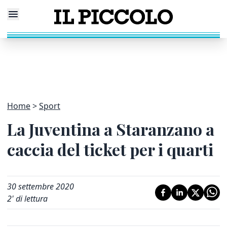
Home
Sport
La Juventina a Staranzano a
caccia del ticket per i quarti
30 settembre 2020
2
' di lettura