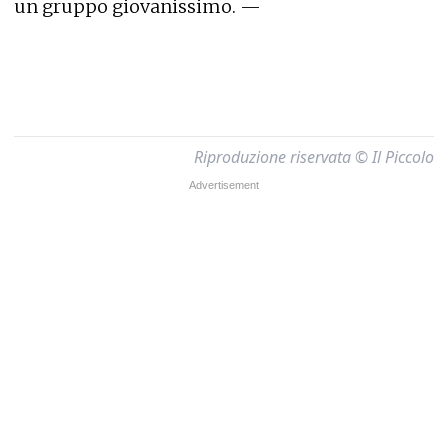
un gruppo giovanissimo. —
Riproduzione riservata © Il Piccolo