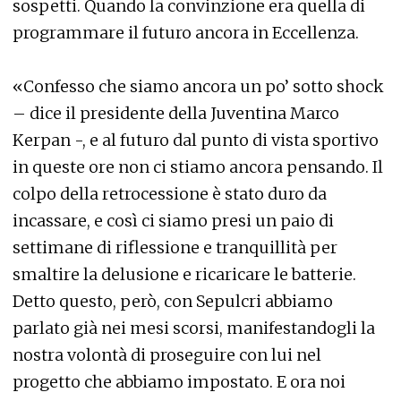
sospetti. Quando la convinzione era quella di
programmare il futuro ancora in Eccellenza.
«Confesso che siamo ancora un po’ sotto shock
– dice il presidente della Juventina Marco
Kerpan -, e al futuro dal punto di vista sportivo
in queste ore non ci stiamo ancora pensando. Il
colpo della retrocessione è stato duro da
incassare, e così ci siamo presi un paio di
settimane di riflessione e tranquillità per
smaltire la delusione e ricaricare le batterie.
Detto questo, però, con Sepulcri abbiamo
parlato già nei mesi scorsi, manifestandogli la
nostra volontà di proseguire con lui nel
progetto che abbiamo impostato. E ora noi