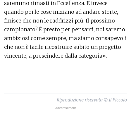
saremmo rimasti in Eccellenza. E invece
quando poi le cose iniziano ad andare storte,
finisce che non le raddrizzi più. Il prossimo
campionato? È presto per pensarci, noi saremo
ambiziosi come sempre, ma siamo consapevoli
che non è facile ricostruire subito un progetto
vincente, a prescindere dalla categoria». —
Riproduzione riservata © Il Piccolo