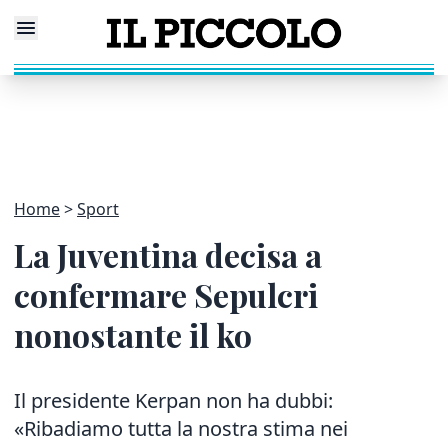
Home
Sport
La Juventina decisa a
confermare Sepulcri
nonostante il ko
Il presidente Kerpan non ha dubbi:
«Ribadiamo tutta la nostra stima nei