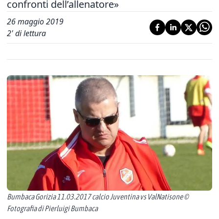
confronti dell’allenatore»
26 maggio 2019
2
' di lettura
Bumbaca Gorizia 11.03.2017 calcio Juventina vs ValNatisone ©
Fotografia di Pierluigi Bumbaca