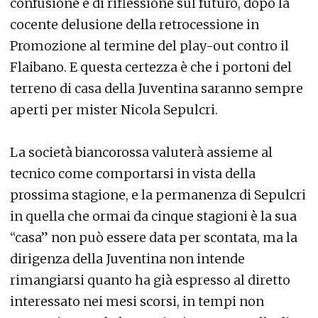
confusione e di riflessione sul futuro, dopo la
cocente delusione della retrocessione in
Promozione al termine del play-out contro il
Flaibano. E questa certezza è che i portoni del
terreno di casa della Juventina saranno sempre
aperti per mister Nicola Sepulcri.
La società biancorossa valuterà assieme al
tecnico come comportarsi in vista della
prossima stagione, e la permanenza di Sepulcri
in quella che ormai da cinque stagioni è la sua
“casa” non può essere data per scontata, ma la
dirigenza della Juventina non intende
rimangiarsi quanto ha già espresso al diretto
interessato nei mesi scorsi, in tempi non