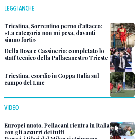
LEGGI ANCHE
Triestina, Sorrentino perno d’attacco:
«La categoria non mi pesa, davanti
siamo forti»
Della Rosa e Cassinerio: completato lo
staff tecnico della Pallacanestro Trieste
Triestina, esordio in Coppa Italia sul
campo del Lme
VIDEO
Europei nuoto, Pellacani rientra in Italia
con gli azzurri dei tuffi