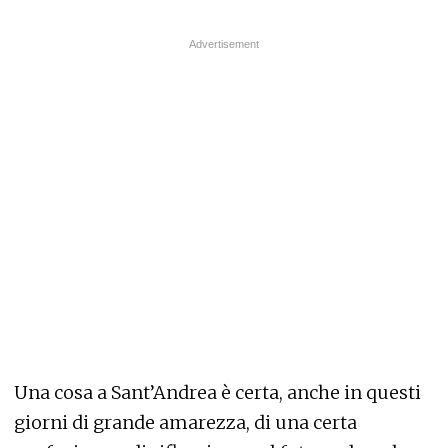
Una cosa a Sant’Andrea è certa, anche in questi
giorni di grande amarezza, di una certa