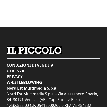
CONDIZIONI DI VENDITA
GERENZA
PRIVACY
WHISTLEBLOWING
Nord Est Multimedia S.p.a.
Nord Est Multimedia S.p.a. - Via Alessandro Poerio,
34, 30171 Venezia (VE). Cap. Soc. i.v. Euro
1.432.522,00 C.F. 05412000266 e REA VE-454332