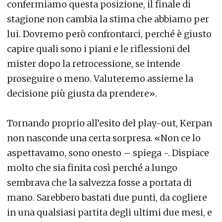
confermiamo questa posizione, il finale di
stagione non cambia la stima che abbiamo per
lui. Dovremo però confrontarci, perché è giusto
capire quali sono i piani e le riflessioni del
mister dopo la retrocessione, se intende
proseguire o meno. Valuteremo assieme la
decisione più giusta da prendere».
Tornando proprio all’esito del play-out, Kerpan
non nasconde una certa sorpresa. «Non ce lo
aspettavamo, sono onesto – spiega -. Dispiace
molto che sia finita così perché a lungo
sembrava che la salvezza fosse a portata di
mano. Sarebbero bastati due punti, da cogliere
in una qualsiasi partita degli ultimi due mesi, e