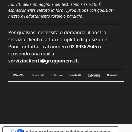
I diritti delle immagini e dei testi sono riservati. È
espressamente vietata la loro riproduzione con qualsiasi
mezzo e l'adattamento totale o parziale.
Per qualsiasi necessità o domanda, il nostro
servizio clienti è a tua completa disposizione.
Puoi contattarci al numero
02 89362545
o
scrivendo una mail a
servizioclienti@grupponem.it
.
Le tue preferenze relative alla privacy