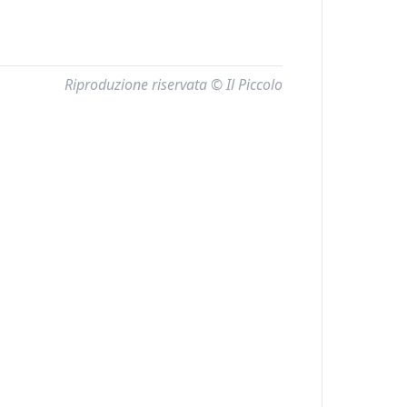
Riproduzione riservata © Il Piccolo