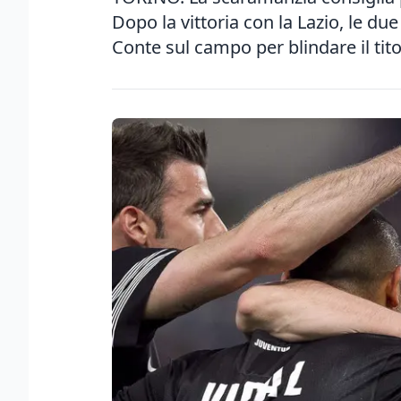
Dopo la vittoria con la Lazio, le du
Conte sul campo per blindare il titol