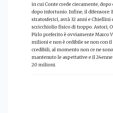
in cui Conte crede ciecamente, dopo 
dopo infortunio. Infine, il difensore:
stratosferici, avrà 32 anni e Chiellin
scricchiolio fisico di troppo. Astori, O
Pirlo preferito è ovviamente Marco V
milioni e non è cedibile se non con il 
credibili, al momento non ce ne sono
mantenuto le aspettative e il 24enne
20 milioni.