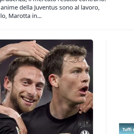
e anime della Juventus sono al lavoro,
o, Marotta in...