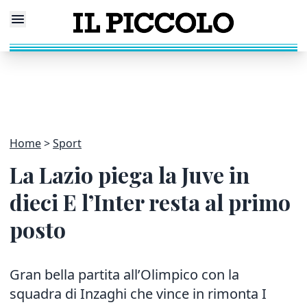
Home
Sport
La Lazio piega la Juve in
dieci E l’Inter resta al primo
posto
Gran bella partita all’Olimpico con la
squadra di Inzaghi che vince in rimonta I