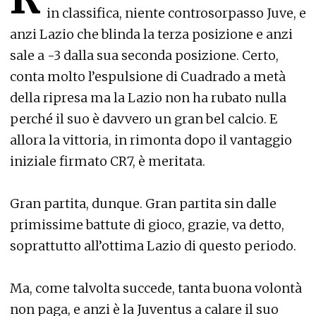
in classifica, niente controsorpasso Juve, e
anzi Lazio che blinda la terza posizione e anzi
sale a -3 dalla sua seconda posizione. Certo,
conta molto l’espulsione di Cuadrado a metà
della ripresa ma la Lazio non ha rubato nulla
perché il suo è davvero un gran bel calcio. E
allora la vittoria, in rimonta dopo il vantaggio
iniziale firmato CR7, è meritata.
Gran partita, dunque. Gran partita sin dalle
primissime battute di gioco, grazie, va detto,
soprattutto all’ottima Lazio di questo periodo.
Ma, come talvolta succede, tanta buona volontà
non paga, e anzi è la Juventus a calare il suo