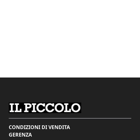
CONDIZIONI DI VENDITA
GERENZA