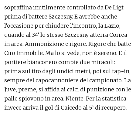
sopraffina inutilmente controllato da De Ligt
prima di battere Szczesny. E avrebbe anche
l’occasione per chiudere l’incontro, la Lazio,
quando al 34’ lo stesso Szczesny atterra Correa
in area. Ammonizione e rigore. Rigore che batte
Ciro Immobile. Ma lo si vede, non è sereno. E il
portiere bianconero compie due miracoli:
prima sul tiro dagli undici metri, poi sul tap-in,
sempre del capocannoniere del campionato. La
Juve, preme, si affida ai calci di punizione con le
palle spiovono in area. Niente. Per la statistica
invece arriva il gol di Caicedo al 5’ di recupero.
—