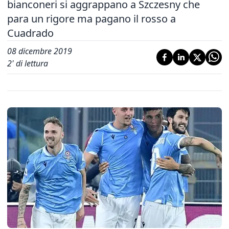
bianconeri si aggrappano a Szczesny che
para un rigore ma pagano il rosso a
Cuadrado
08 dicembre 2019
2
' di lettura