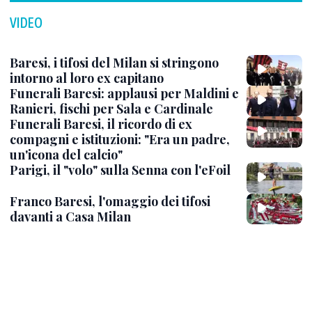
VIDEO
Baresi, i tifosi del Milan si stringono
intorno al loro ex capitano
Funerali Baresi: applausi per Maldini e
Ranieri, fischi per Sala e Cardinale
Funerali Baresi, il ricordo di ex
compagni e istituzioni: "Era un padre,
un'icona del calcio"
Parigi, il "volo" sulla Senna con l'eFoil
Franco Baresi, l'omaggio dei tifosi
davanti a Casa Milan