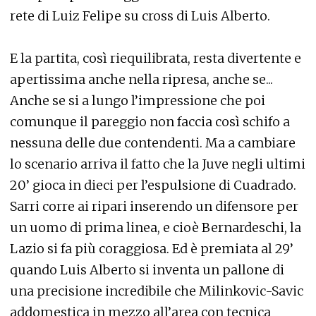
rete di Luiz Felipe su cross di Luis Alberto.
E la partita, così riequilibrata, resta divertente e
apertissima anche nella ripresa, anche se...
Anche se si a lungo l’impressione che poi
comunque il pareggio non faccia così schifo a
nessuna delle due contendenti. Ma a cambiare
lo scenario arriva il fatto che la Juve negli ultimi
20’ gioca in dieci per l’espulsione di Cuadrado.
Sarri corre ai ripari inserendo un difensore per
un uomo di prima linea, e cioè Bernardeschi, la
Lazio si fa più coraggiosa. Ed è premiata al 29’
quando Luis Alberto si inventa un pallone di
una precisione incredibile che Milinkovic-Savic
addomestica in mezzo all’area con tecnica