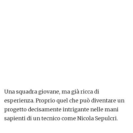
Una squadra giovane, ma già ricca di
esperienza. Proprio quel che può diventare un
progetto decisamente intrigante nelle mani
sapienti di un tecnico come Nicola Sepulcri.