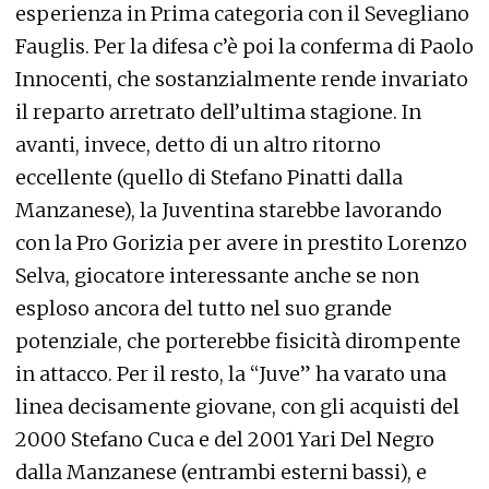
esperienza in Prima categoria con il Sevegliano
Fauglis. Per la difesa c’è poi la conferma di Paolo
Innocenti, che sostanzialmente rende invariato
il reparto arretrato dell’ultima stagione. In
avanti, invece, detto di un altro ritorno
eccellente (quello di Stefano Pinatti dalla
Manzanese), la Juventina starebbe lavorando
con la Pro Gorizia per avere in prestito Lorenzo
Selva, giocatore interessante anche se non
esploso ancora del tutto nel suo grande
potenziale, che porterebbe fisicità dirompente
in attacco. Per il resto, la “Juve” ha varato una
linea decisamente giovane, con gli acquisti del
2000 Stefano Cuca e del 2001 Yari Del Negro
dalla Manzanese (entrambi esterni bassi), e