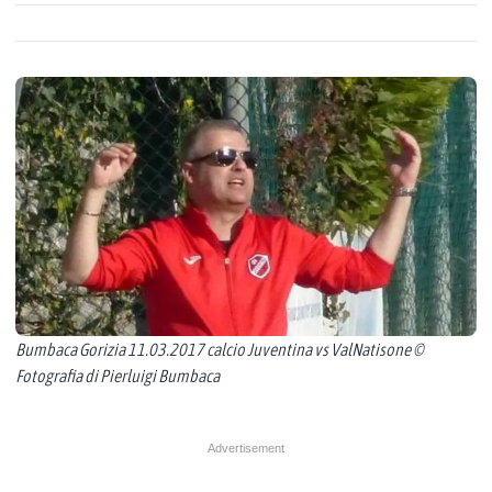
Bumbaca Gorizia 11.03.2017 calcio Juventina vs ValNatisone ©
Fotografia di Pierluigi Bumbaca