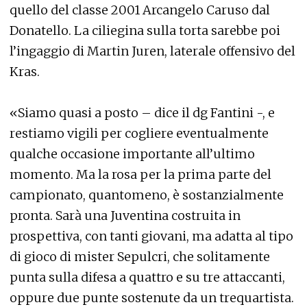
quello del classe 2001 Arcangelo Caruso dal
Donatello. La ciliegina sulla torta sarebbe poi
l’ingaggio di Martin Juren, laterale offensivo del
Kras.
«Siamo quasi a posto – dice il dg Fantini -, e
restiamo vigili per cogliere eventualmente
qualche occasione importante all’ultimo
momento. Ma la rosa per la prima parte del
campionato, quantomeno, è sostanzialmente
pronta. Sarà una Juventina costruita in
prospettiva, con tanti giovani, ma adatta al tipo
di gioco di mister Sepulcri, che solitamente
punta sulla difesa a quattro e su tre attaccanti,
oppure due punte sostenute da un trequartista.