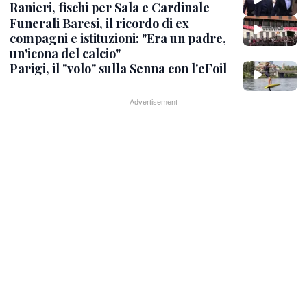
Ranieri, fischi per Sala e Cardinale
Funerali Baresi, il ricordo di ex
compagni e istituzioni: "Era un padre,
un'icona del calcio"
Parigi, il "volo" sulla Senna con l'eFoil