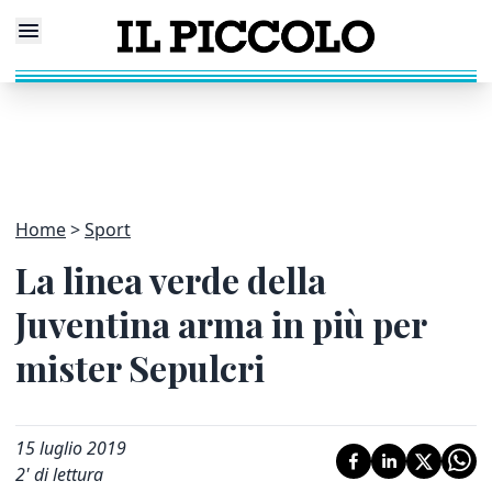
Home
Sport
La linea verde della
Juventina arma in più per
mister Sepulcri
15 luglio 2019
2
' di lettura