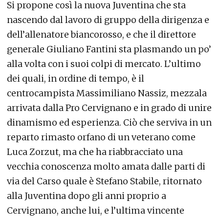
Si propone così la nuova Juventina che sta
nascendo dal lavoro di gruppo della dirigenza e
dell’allenatore biancorosso, e che il direttore
generale Giuliano Fantini sta plasmando un po’
alla volta con i suoi colpi di mercato. L’ultimo
dei quali, in ordine di tempo, è il
centrocampista Massimiliano Nassiz, mezzala
arrivata dalla Pro Cervignano e in grado di unire
dinamismo ed esperienza. Ciò che serviva in un
reparto rimasto orfano di un veterano come
Luca Zorzut, ma che ha riabbracciato una
vecchia conoscenza molto amata dalle parti di
via del Carso quale è Stefano Stabile, ritornato
alla Juventina dopo gli anni proprio a
Cervignano, anche lui, e l’ultima vincente