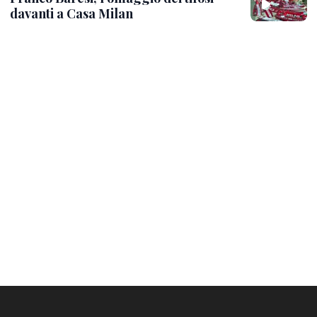
davanti a Casa Milan