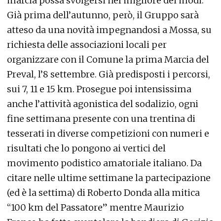
marcia possa svolgersi nel migliore dei modi.
Già prima dell’autunno, però, il Gruppo sarà
atteso da una novità impegnandosi a Mossa, su
richiesta delle associazioni locali per
organizzare con il Comune la prima Marcia del
Preval, l’8 settembre. Già predisposti i percorsi,
sui 7, 11 e 15 km. Prosegue poi intensissima
anche l’attività agonistica del sodalizio, ogni
fine settimana presente con una trentina di
tesserati in diverse competizioni con numeri e
risultati che lo pongono ai vertici del
movimento podistico amatoriale italiano. Da
citare nelle ultime settimane la partecipazione
(ed è la settima) di Roberto Donda alla mitica
“100 km del Passatore” mentre Maurizio