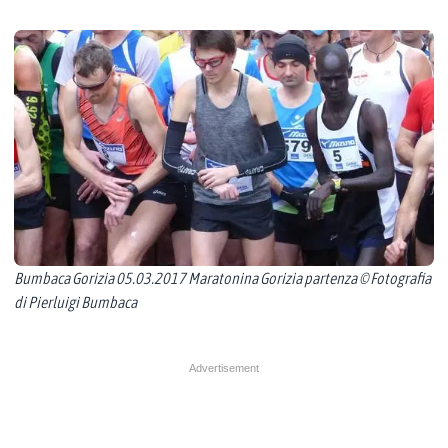
Bumbaca Gorizia 05.03.2017 Maratonina Gorizia partenza © Fotografia
di Pierluigi Bumbaca