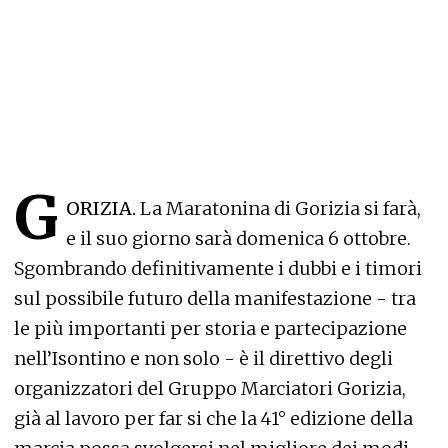
G
ORIZIA.
La Maratonina di Gorizia si farà,
e il suo giorno sarà domenica 6 ottobre.
Sgombrando definitivamente i dubbi e i timori
sul possibile futuro della manifestazione - tra
le più importanti per storia e partecipazione
nell’Isontino e non solo - è il direttivo degli
organizzatori del Gruppo Marciatori Gorizia,
già al lavoro per far si che la 41° edizione della