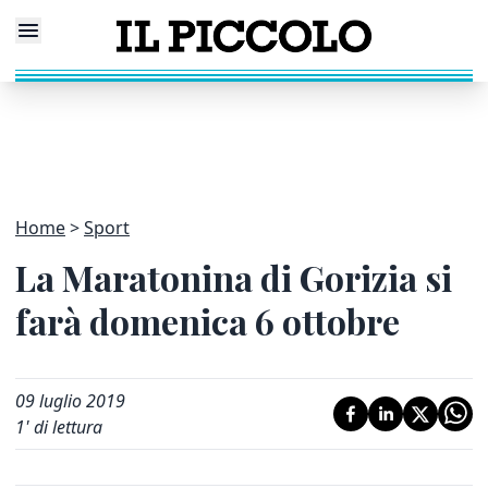
Home
Sport
La Maratonina di Gorizia si
farà domenica 6 ottobre
09 luglio 2019
1
' di lettura