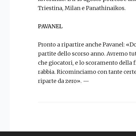
Triestina, Milan e Panathinaikos.
PAVANEL
Pronto a ripartire anche Pavanel: «Do
partite dello scorso anno. Avremo tutt
che giocatori, e lo scoramento della 
rabbia. Ricominciamo con tante certe
riparte da zero». —