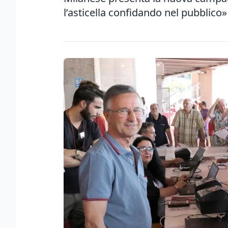
l’asticella confidando nel pubblico»