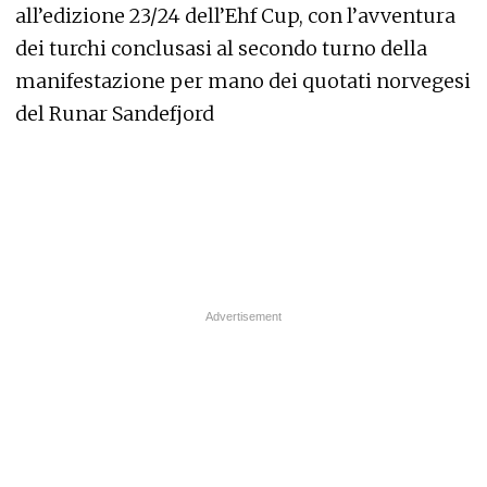
all’edizione 23/24 dell’Ehf Cup, con l’avventura
dei turchi conclusasi al secondo turno della
manifestazione per mano dei quotati norvegesi
del Runar Sandefjord