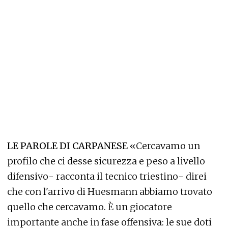
LE PAROLE DI CARPANESE
«Cercavamo un
profilo che ci desse sicurezza e peso a livello
difensivo- racconta il tecnico triestino- direi
che con l'arrivo di Huesmann abbiamo trovato
quello che cercavamo. È un giocatore
importante anche in fase offensiva: le sue doti