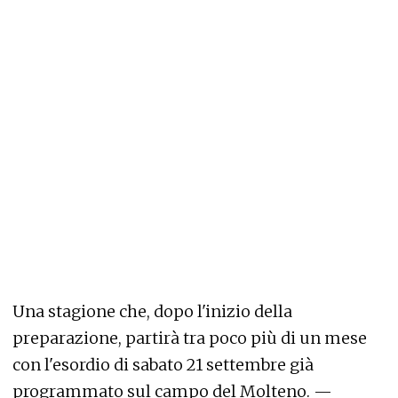
Una stagione che, dopo l'inizio della
preparazione, partirà tra poco più di un mese
con l'esordio di sabato 21 settembre già
programmato sul campo del Molteno.
—