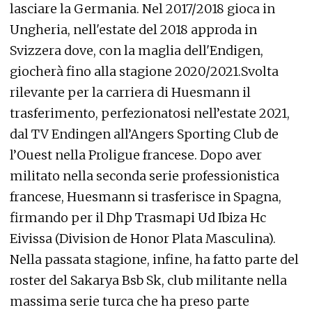
lasciare la Germania. Nel 2017/2018 gioca in
Ungheria, nell'estate del 2018 approda in
Svizzera dove, con la maglia dell'Endigen,
giocherà fino alla stagione 2020/2021.Svolta
rilevante per la carriera di Huesmann il
trasferimento, perfezionatosi nell’estate 2021,
dal TV Endingen all’Angers Sporting Club de
l’Ouest nella Proligue francese. Dopo aver
militato nella seconda serie professionistica
francese, Huesmann si trasferisce in Spagna,
firmando per il Dhp Trasmapi Ud Ibiza Hc
Eivissa (Division de Honor Plata Masculina).
Nella passata stagione, infine, ha fatto parte del
roster del Sakarya Bsb Sk, club militante nella
massima serie turca che ha preso parte