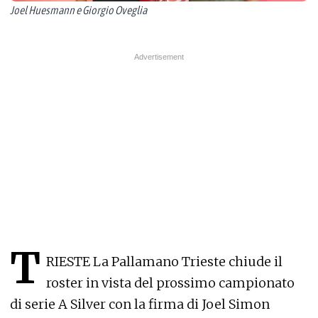
Joel Huesmann e Giorgio Oveglia
T
RIESTE
La Pallamano Trieste chiude il
roster in vista del prossimo campionato
di serie A Silver con la firma di Joel Simon