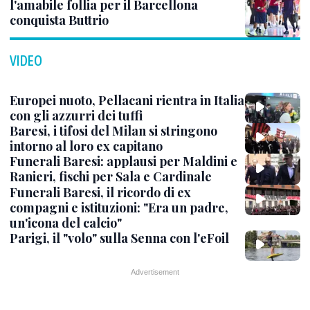
l'amabile follia per il Barcellona
conquista Buttrio
VIDEO
Europei nuoto, Pellacani rientra in Italia
con gli azzurri dei tuffi
Baresi, i tifosi del Milan si stringono
intorno al loro ex capitano
Funerali Baresi: applausi per Maldini e
Ranieri, fischi per Sala e Cardinale
Funerali Baresi, il ricordo di ex
compagni e istituzioni: "Era un padre,
un'icona del calcio"
Parigi, il "volo" sulla Senna con l'eFoil