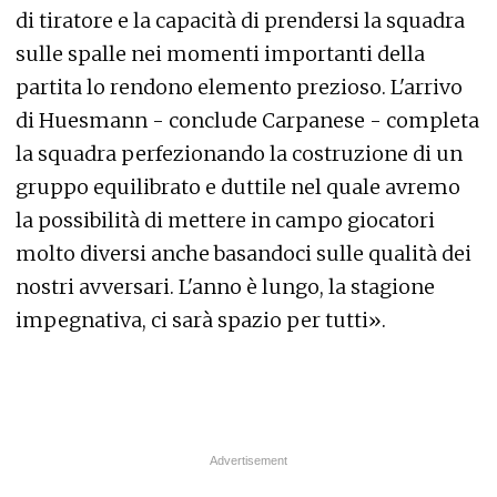
di tiratore e la capacità di prendersi la squadra
sulle spalle nei momenti importanti della
partita lo rendono elemento prezioso. L'arrivo
di Huesmann - conclude Carpanese - completa
la squadra perfezionando la costruzione di un
gruppo equilibrato e duttile nel quale avremo
la possibilità di mettere in campo giocatori
molto diversi anche basandoci sulle qualità dei
nostri avversari. L'anno è lungo, la stagione
impegnativa, ci sarà spazio per tutti».