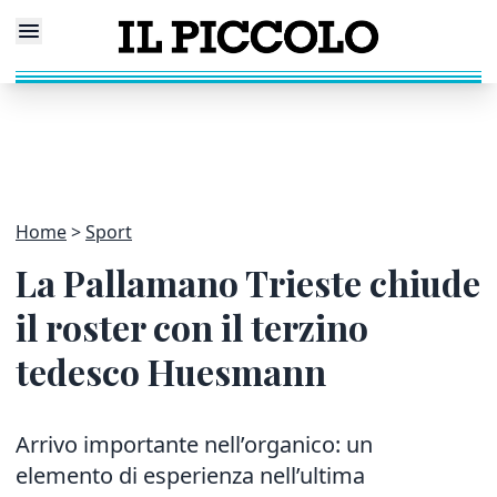
Home
Sport
La Pallamano Trieste chiude
il roster con il terzino
tedesco Huesmann
Arrivo importante nell’organico:
un
elemento di esperienza
nell’ultima