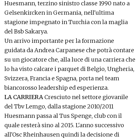
Huesmann, terzino sinistro classe 1990 nato a
Gelsenkircken in Germania, nell'ultima
stagione impegnato in Turchia con la maglia
del Bsb Sakarya.
Un arrivo importante per la formazione
guidata da Andrea Carpanese che potrà contare
su un giocatore che, alla luce di una carriera che
lo ha visto calcare i parquet di Belgio, Ungheria,
Svizzera, Francia e Spagna, porta nel team
biancorosso leadership ed esperienza.
LA CARRIERA
Cresciuto nel settore giovanile
del Tbv Lemgo, dalla stagione 2010/2011
Huesmann passa al Tus Spenge, club con il
quale resterà sino al 2015. L'anno successivo
all'Osc Rheinhausen quindi la decisione di