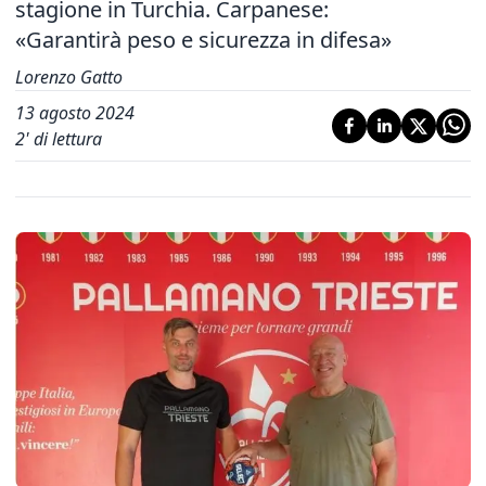
stagione in Turchia.
Carpanese:
«Garantirà peso
e sicurezza in difesa»
Lorenzo Gatto
13 agosto 2024
2
' di lettura